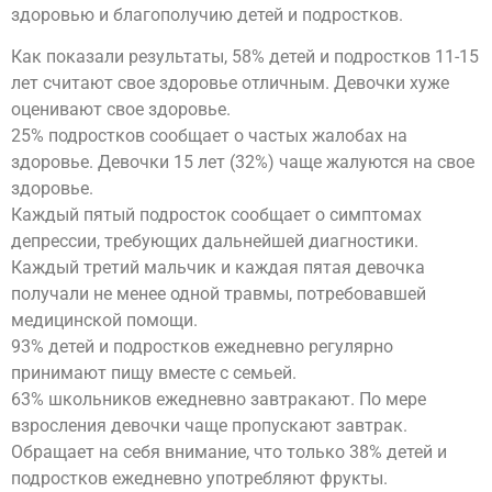
здоровью и благополучию детей и подростков.
Как показали результаты, 58% детей и подростков 11-15
лет считают свое здоровье отличным. Девочки хуже
оценивают свое здоровье.
25% подростков сообщает о частых жалобах на
здоровье. Девочки 15 лет (32%) чаще жалуются на свое
здоровье.
Каждый пятый подросток сообщает о симптомах
депрессии, требующих дальнейшей диагностики.
Каждый третий мальчик и каждая пятая девочка
получали не менее одной травмы, потребовавшей
медицинской помощи.
93% детей и подростков ежедневно регулярно
принимают пищу вместе с семьей.
63% школьников ежедневно завтракают. По мере
взросления девочки чаще пропускают завтрак.
Обращает на себя внимание, что только 38% детей и
подростков ежедневно употребляют фрукты.