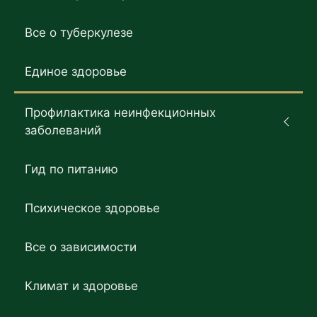
Все о туберкулезе
Единое здоровье
Профилактика неинфекционных
заболеваний
Гид по питанию
Психическое здоровье
Все о зависимости
Климат и здоровье