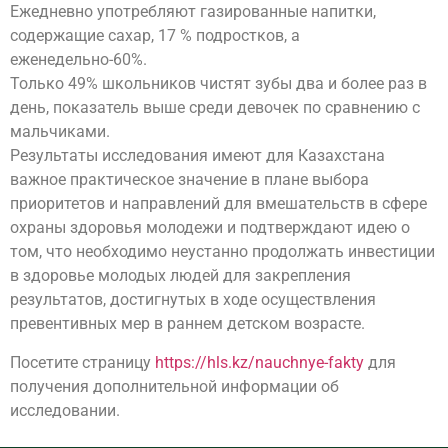
Ежедневно употребляют газированные напитки,
содержащие сахар, 17 % подростков, а
еженедельно-60%.
Только 49% школьников чистят зубы два и более раз в
день, показатель выше среди девочек по сравнению с
мальчиками.
Результаты исследования имеют для Казахстана
важное практическое значение в плане выбора
приоритетов и направлений для вмешательств в сфере
охраны здоровья молодежи и подтверждают идею о
том, что необходимо неустанно продолжать инвестиции
в здоровье молодых людей для закрепления
результатов, достигнутых в ходе осуществления
превентивных мер в раннем детском возрасте.
Посетите страницу
https://hls.kz/nauchnye-fakty
для
получения дополнительной информации об
исследовании.