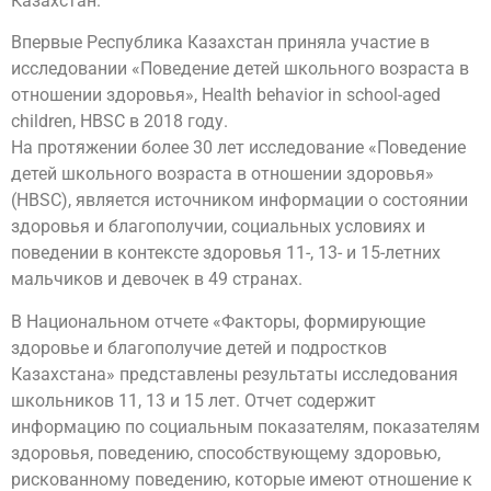
Казахстан.
Впервые Республика Казахстан приняла участие в
исследовании «Поведение детей школьного возраста в
отношении здоровья», Health behavior in school-aged
children, HBSC в 2018 году.
На протяжении более 30 лет исследование «Поведение
детей школьного возраста в отношении здоровья»
(HBSC), является источником информации о состоянии
здоровья и благополучии, социальных условиях и
поведении в контексте здоровья 11-, 13- и 15-летних
мальчиков и девочек в 49 странах.
В Национальном отчете «Факторы, формирующие
здоровье и благополучие детей и подростков
Казахстана» представлены результаты исследования
школьников 11, 13 и 15 лет. Отчет содержит
информацию по социальным показателям, показателям
здоровья, поведению, способствующему здоровью,
рискованному поведению, которые имеют отношение к