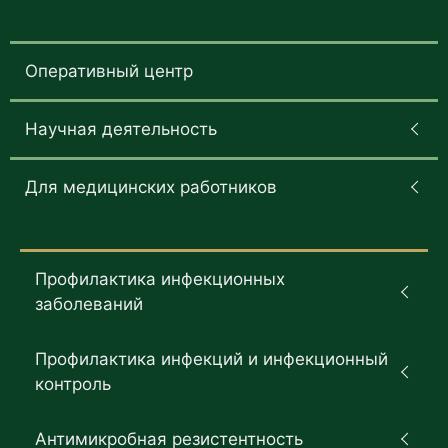
Оперативный центр
Научная деятельность
Для медицинских работников
Профилактика инфекционных
заболеваний
Профилактика инфекций и инфекционный
контроль
Антимикробная резистентность