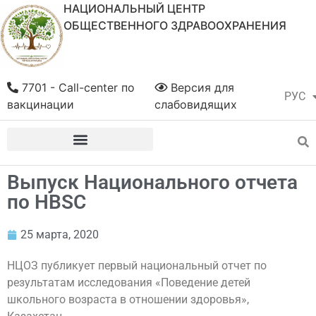
НАЦИОНАЛЬНЫЙ ЦЕНТР
ОБЩЕСТВЕННОГО ЗДРАВООХРАНЕНИЯ
7701 - Call-center по
Версия для
РУС
ҚАЗ
вакцинации
слабовидящих
Выпуск Национального отчета
по HBSC
25 марта, 2020
НЦОЗ публикует первый национальный отчет по
результатам исследования «Поведение детей
школьного возраста в отношении здоровья»,