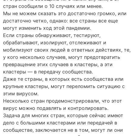
стран сообщили о 10 случаях или менее.
Мы не можем сказать это достаточно громко, или
достаточно четко, однако: все страны все еще
могут изменить ход этой пандемии.
Если страны обнаруживают, тестируют,
обрабатывают, изолируют, отслеживают и
мобилизуют своих людей в ответных действиях, те,
у кого несколько случаев, могут предотвратить
превращение этих случаев в кластеры, а эти
кластеры — в передачу сообщества.
Даже те страны, в которых есть сообщества или
крупные кластеры, могут переломить ситуацию с
этим вирусом.
Несколько стран продемонстрировали, что этот
вирус можно подавлять и контролировать.
Задача для многих стран, которые сейчас имеют
дело с большими кластерами или передачей в
сообществе, заключается не в том, могут ли они