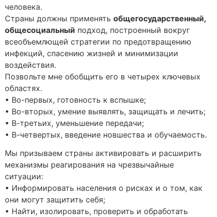
человека.
Страны должны применять
общегосударственный,
общесоциальный
подход, построенный вокруг
всеобъемлющей стратегии по предотвращению
инфекций, спасению жизней и минимизации
воздействия.
Позвольте мне обобщить его в четырех ключевых
областях.
• Во-первых, готовность к вспышке;
• Во-вторых, умение выявлять, защищать и лечить;
• В-третьих, уменьшение передачи;
• В-четвертых, введение новшества и обучаемость.
Мы призываем страны активировать и расширить
механизмы реагирования на чрезвычайные
ситуации:
• Информировать населения о рисках и о том, как
они могут защитить себя;
• Найти, изолировать, проверить и обработать