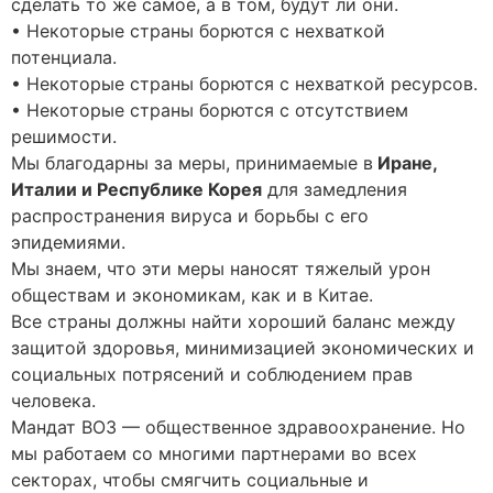
сделать то же самое, а в том, будут ли они.
• Некоторые страны борются с нехваткой
потенциала.
• Некоторые страны борются с нехваткой ресурсов.
• Некоторые страны борются с отсутствием
решимости.
Мы благодарны за меры, принимаемые в
Иране,
Италии и Республике Корея
для замедления
распространения вируса и борьбы с его
эпидемиями.
Мы знаем, что эти меры наносят тяжелый урон
обществам и экономикам, как и в Китае.
Все страны должны найти хороший баланс между
защитой здоровья, минимизацией экономических и
социальных потрясений и соблюдением прав
человека.
Мандат ВОЗ — общественное здравоохранение. Но
мы работаем со многими партнерами во всех
секторах, чтобы смягчить социальные и