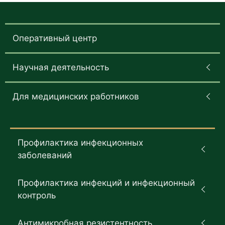
Оперативный центр
Научная деятельность
Для медицинских работников
Профилактика инфекционных
заболеваний
Профилактика инфекций и инфекционный
контроль
Антимикробная резистентность