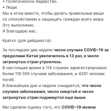
• Политическое лидерство.
• Люди.
Мы в этом вместе, чтобы делать правильные вещи
со спокойствием и защищать граждан всего мира.
Это выполнимо.
Я благодарю вас.
Кратко (для дайджеста):
За последние две недели
число случаев COVID-19 за
пределами Китая увеличилось в 13 раз, а число
затронутых стран утроилось.
В настоящее время в 114 странах зарегистрировано
более 118 000 случаев заболевания, и 4291 человек
погиб.
В ближайшие дни и недели ожидается,
что число
случаев заболевания, число смертей и число
затронутых стран поднимутся еще выше
.
Мы сделали оценку того, что
COVID-19 можно