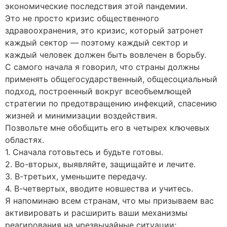
экономические последствия этой пандемии.
Это не просто кризис общественного
здравоохранения, это кризис, который затронет
каждый сектор — поэтому каждый сектор и
каждый человек должен быть вовлечен в борьбу.
С самого начала я говорил, что страны должны
применять общегосударственный, общесоциальный
подход, построенный вокруг всеобъемлющей
стратегии по предотвращению инфекций, спасению
жизней и минимизации воздействия.
Позвольте мне обобщить его в четырех ключевых
областях.
1. Сначала готовьтесь и будьте готовы.
2. Во-вторых, выявляйте, защищайте и лечите.
3. В-третьих, уменьшите передачу.
4. В-четвертых, вводите новшества и учитесь.
Я напоминаю всем странам, что мы призываем вас
активировать и расширить ваши механизмы
реагирования на чрезвычайные ситуации;