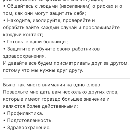
• Общайтесь с людьми (населением) о рисках и о
том, как они могут защитить себя;
• Находите, изолируйте, проверяйте и
обрабатывайте каждый случай и прослеживайте
каждый контакт;
• Готовьте ваши больницы;
• Защитите и обучите своих работников
здравоохранения.
И давайте все будем присматривать друг за другом,
потому что мы нужны друг другу.
Было так много внимания на одно слово.
Позвольте мне дать вам несколько других слов,
которые имеют гораздо большее значение и
являются более действенными:
• Профилактика.
• Подготовленность.
• Здравоохранение.