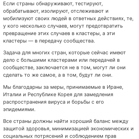
Если страны обнаруживают, тестируют,
обрабатывают, изолируют, отслеживают и
мобилизуют своих людей в ответных действиях, те,
у кого несколько случаев, могут предотвратить
превращение этих случаев в кластеры, а эти
кластеры — в передачу сообщества.
Задача для многих стран, которые сейчас имеют
дело с большими кластерами или передачей в
сообществе, заключается не в том, могут ли они
сделать то же самое, а в том, будут ли они.
Мы благодарны за меры, принимаемые в Иране,
Италии и Республике Корея для замедления
распространения вируса и борьбы с его
эпидемиями.
Все страны должны найти хороший баланс между
защитой здоровья, минимизацией экономических и
социальных потрясений и соблюдением прав