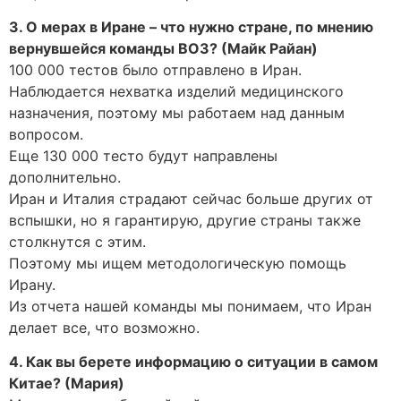
3. О мерах в Иране – что нужно стране, по мнению
вернувшейся команды ВОЗ? (Майк Райан)
100 000 тестов было отправлено в Иран.
Наблюдается нехватка изделий медицинского
назначения, поэтому мы работаем над данным
вопросом.
Еще 130 000 тесто будут направлены
дополнительно.
Иран и Италия страдают сейчас больше других от
вспышки, но я гарантирую, другие страны также
столкнутся с этим.
Поэтому мы ищем методологическую помощь
Ирану.
Из отчета нашей команды мы понимаем, что Иран
делает все, что возможно.
4. Как вы берете информацию о ситуации в самом
Китае? (Мария)