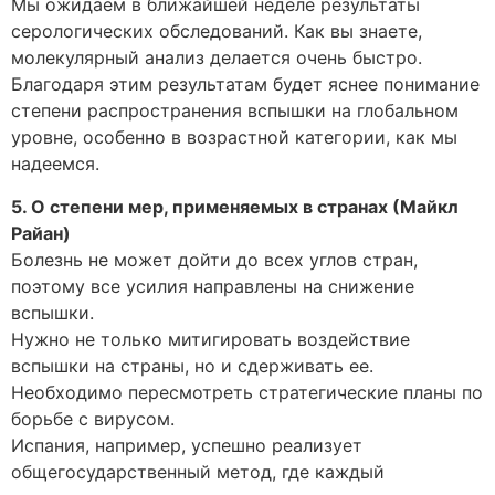
Мы ожидаем в ближайшей неделе результаты
серологических обследований. Как вы знаете,
молекулярный анализ делается очень быстро.
Благодаря этим результатам будет яснее понимание
степени распространения вспышки на глобальном
уровне, особенно в возрастной категории, как мы
надеемся.
5. О степени мер, применяемых в странах (Майкл
Райан)
Болезнь не может дойти до всех углов стран,
поэтому все усилия направлены на снижение
вспышки.
Нужно не только митигировать воздействие
вспышки на страны, но и сдерживать ее.
Необходимо пересмотреть стратегические планы по
борьбе с вирусом.
Испания, например, успешно реализует
общегосударственный метод, где каждый