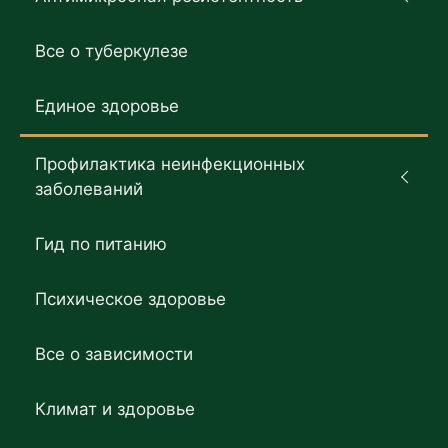
Все о туберкулезе
Единое здоровье
Профилактика неинфекционных
заболеваний
Гид по питанию
Психическое здоровье
Все о зависимости
Климат и здоровье