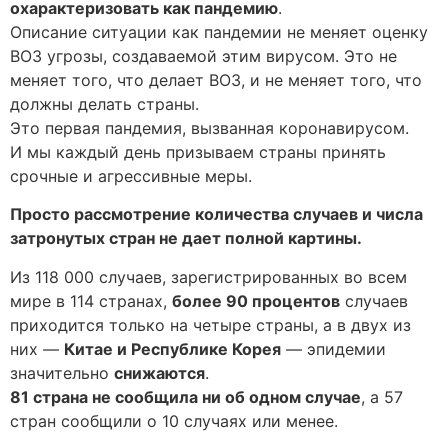
охарактеризовать как пандемию
.
Описание ситуации как пандемии не меняет оценку
ВОЗ угрозы, создаваемой этим вирусом. Это не
меняет того, что делает ВОЗ, и не меняет того, что
должны делать страны.
Это первая пандемия, вызванная коронавирусом.
И мы каждый день призываем страны принять
срочные и агрессивные меры.
Просто рассмотрение количества случаев и числа
затронутых стран не дает полной картины.
Из 118 000 случаев, зарегистрированных во всем
мире в 114 странах,
более 90 процентов
случаев
приходится только на четыре страны, а в двух из
них —
Китае и Республике Корея
— эпидемии
значительно
снижаются
.
81 страна не сообщила ни об одном случае
, а 57
стран сообщили о 10 случаях или менее.