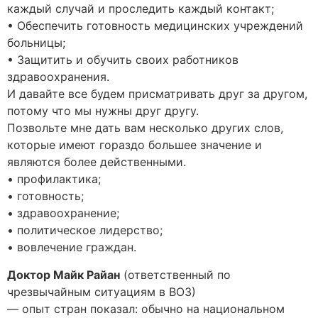
каждый случай и проследить каждый контакт;
• Обеспечить готовность медицинских учреждений
больницы;
• Защитить и обучить своих работников
здравоохранения.
И давайте все будем присматривать друг за другом,
потому что мы нужны друг другу.
Позвольте мне дать вам несколько других слов,
которые имеют гораздо большее значение и
являются более действенными.
• профилактика;
• готовность;
• здравоохранение;
• политическое лидерство;
• вовлечение граждан.
Доктор Майк Райан
(ответственный по
чрезвычайным ситуациям в ВОЗ)
— опыт стран показал: обычно на национальном