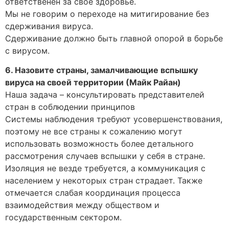
ответственен за свое здоровье.
Мы не говорим о переходе на митигирование без
сдерживания вируса.
Сдерживание должно быть главной опорой в борьбе
с вирусом.
6. Назовите страны, замалчивающие вспышку
вируса на своей территории (Майк Райан)
Наша задача – консультировать представителей
стран в соблюдении принципов
Системы наблюдения требуют усовершенствования,
поэтому не все страны к сожалению могут
использовать возможность более детального
рассмотрения случаев вспышки у себя в стране.
Изоляция не везде требуется, а коммуникация с
населением у некоторых стран страдает. Также
отмечается слабая координация процесса
взаимодействия между обществом и
государственным сектором.