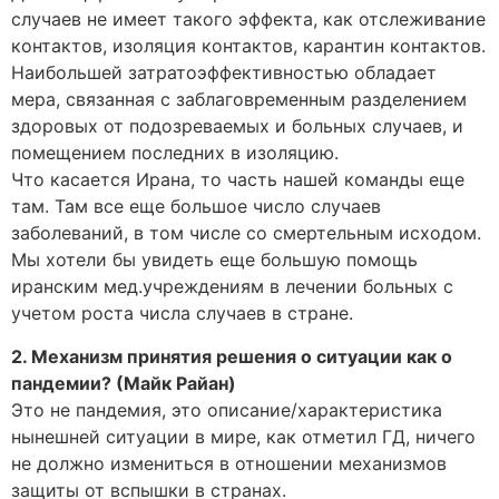
случаев не имеет такого эффекта, как отслеживание
контактов, изоляция контактов, карантин контактов.
Наибольшей затратоэффективностью обладает
мера, связанная с заблаговременным разделением
здоровых от подозреваемых и больных случаев, и
помещением последних в изоляцию.
Что касается Ирана, то часть нашей команды еще
там. Там все еще большое число случаев
заболеваний, в том числе со смертельным исходом.
Мы хотели бы увидеть еще большую помощь
иранским мед.учреждениям в лечении больных с
учетом роста числа случаев в стране.
2. Механизм принятия решения о ситуации как о
пандемии? (Майк Райан)
Это не пандемия, это описание/характеристика
нынешней ситуации в мире, как отметил ГД, ничего
не должно измениться в отношении механизмов
защиты от вспышки в странах.