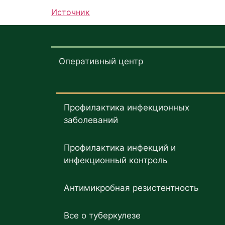
Источник
Оперативный центр
Профилактика инфекционных
заболеваний
Профилактика инфекций и
инфекционный контроль
Антимикробная резистентность
Все о туберкулезе