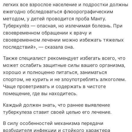
легких все взрослое население и подростки должны
ежегодно обследоваться флюорографическим
методом, у детей проводится проба Манту.
Туберкулёз — опасная, но излечимая болезнь. При
своевременном обращении к врачу и
своевременном лечении можно избежать тяжелых
последствий», — сказала она.
Также специалист рекомендует избегать всего, что
может ослабить защитные силы вашего организма,
хорошо и полноценно питаться, заниматься
спортом, не курить и не злоупотреблять алкоголем.
Чаще проветривать и содержать в чистоте
помещение, где вы находитесь.
Каждый должен знать, что раннее выявление
туберкулеза ставит своей целью его лечение.
В силу особенностей механизма передачи
возбудителя инфекции и стойкого характера