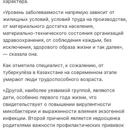
характера.
«Уровень заболеваемости напрямую зависит от
жилищных условий, условий труда на производстве,
от материального достатка населения,
материально-технического состояния организаций
здравоохранения, от соблюдения каждым, без
исключения, здорового образа жизни и так далее»,
— сказала она.
Как отметила специалист, к сожалению, от
туберкулёза в Казахстане на современном этапе
умирают люди трудоспособного возраста.
«Другой, наиболее уязвимой группой, являются
дети, особенно первого года жизни, что
свидетельствует о повышении вирулентности
микобактерии и выраженности влияния экзогенной
инфекции. Второй причиной является недооценка
родителями важности профилактических прививок