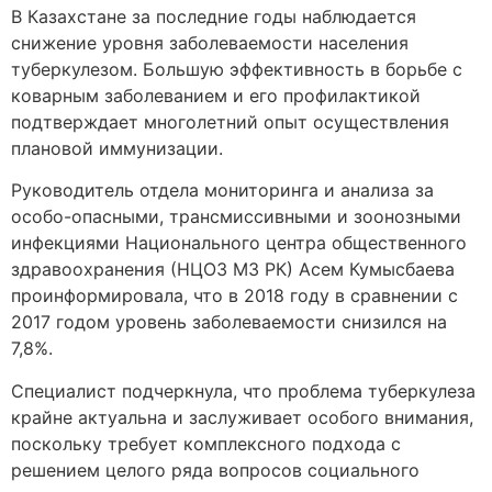
В Казахстане за последние годы наблюдается
снижение уровня заболеваемости населения
туберкулезом. Большую эффективность в борьбе с
коварным заболеванием и его профилактикой
подтверждает многолетний опыт осуществления
плановой иммунизации.
Руководитель отдела мониторинга и анализа за
особо-опасными, трансмиссивными и зоонозными
инфекциями Национального центра общественного
здравоохранения (НЦОЗ МЗ РК) Асем Кумысбаева
проинформировала, что в 2018 году в сравнении с
2017 годом уровень заболеваемости снизился на
7,8%.
Специалист подчеркнула, что проблема туберкулеза
крайне актуальна и заслуживает особого внимания,
поскольку требует комплексного подхода с
решением целого ряда вопросов социального