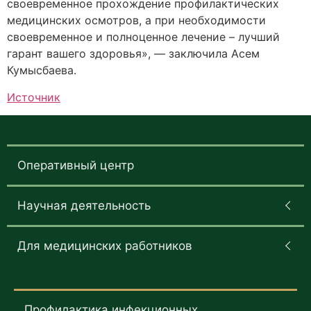
своевременное прохождение профилактических
медицинских осмотров, а при необходимости
своевременное и полноценное лечение – лучший
гарант вашего здоровья», — заключила Асем
Кумысбаева.
Источник
Оперативный центр
Научная деятельность
Для медицинских работников
Профилактика инфекционных