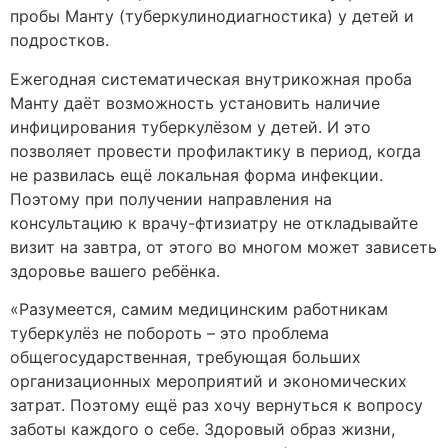
пробы Манту (туберкулинодиагностика) у детей и
подростков.
Ежегодная систематическая внутрикожная проба
Манту даёт возможность установить наличие
инфицирования туберкулёзом у детей. И это
позволяет провести профилактику в период, когда
не развилась ещё локальная форма инфекции.
Поэтому при получении направления на
консультацию к врачу-фтизиатру не откладывайте
визит на завтра, от этого во многом может зависеть
здоровье вашего ребёнка.
«Разумеется, самим медицинским работникам
туберкулёз не побороть – это проблема
общегосударственная, требующая больших
организационных мероприятий и экономических
затрат. Поэтому ещё раз хочу вернуться к вопросу
заботы каждого о себе. Здоровый образ жизни,