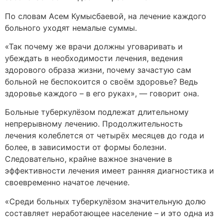
По словам Асем Кумысбаевой, на лечение каждого
больного уходят немалые суммы.
«Так почему же врачи должны уговаривать и
убеждать в необходимости лечения, ведения
здорового образа жизни, почему зачастую сам
больной не беспокоится о своём здоровье? Ведь
здоровье каждого – в его руках», — говорит она.
Больные туберкулёзом подлежат длительному
непрерывному лечению. Продолжительность
лечения колеблется от четырёх месяцев до года и
более, в зависимости от формы болезни.
Следовательно, крайне важное значение в
эффективности лечения имеет ранняя диагностика и
своевременно начатое лечение.
«Среди больных туберкулёзом значительную долю
составляет неработающее население – и это одна из