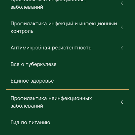
заболеваний
Профилактика инфекций и инфекционный
контроль
Антимикробная резистентность
Все о туберкулезе
Единое здоровье
Профилактика неинфекционных
заболеваний
Гид по питанию