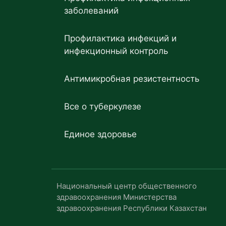
заболеваний
Профилактика инфекций и
инфекционный контроль
Антимикробная резистентность
Все о туберкулезе
Единое здоровье
Национальный центр общественного
здравоохранения Министерства
здравоохранения Республики Казахстан