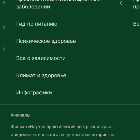
заболеваний
пр
Гид по питанию
Ве
Психическое здоровье
Все о зависимости
Климат и здоровье
Инфографики
Филиалы
Филиал «Научно-практический центр санитарно-
эпидемиологической экспертизы и мониторинга»