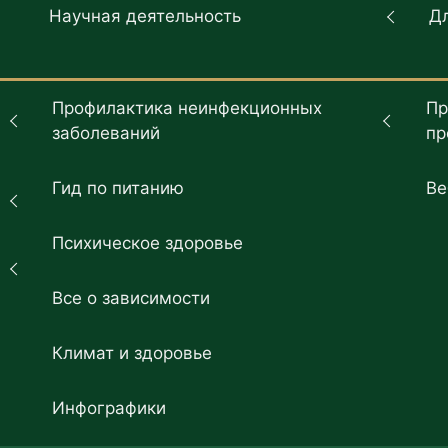
Научная деятельность
Д
Профилактика неинфекционных
Пр
заболеваний
пр
Гид по питанию
Ве
Психическое здоровье
Все о зависимости
Климат и здоровье
Инфографики