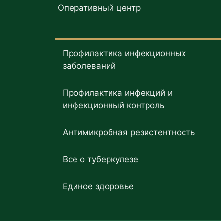
Оперативный центр
Профилактика инфекционных
заболеваний
Профилактика инфекций и
инфекционный контроль
Антимикробная резистентность
Все о туберкулезе
Единое здоровье