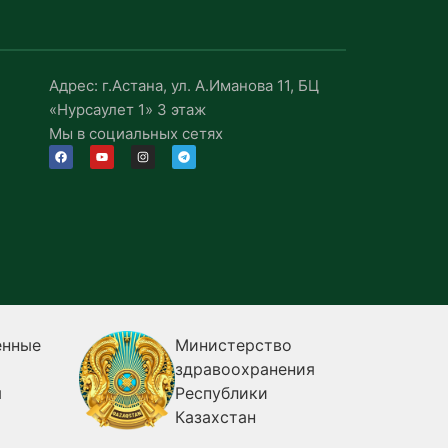
Адрес: г.Астана, ул. А.Иманова 11, БЦ
«Нурсаулет 1» 3 этаж
Мы в социальных сетях
енные
Министерство
здравоохранения
я
Республики
Казахстан