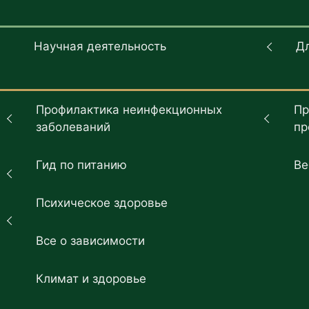
Научная деятельность
Д
Профилактика неинфекционных
Пр
заболеваний
пр
Гид по питанию
Ве
Психическое здоровье
Все о зависимости
Климат и здоровье