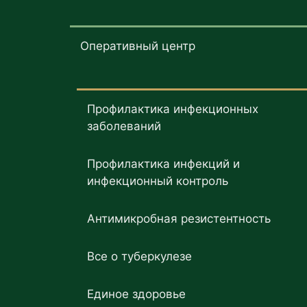
Оперативный центр
Профилактика инфекционных
заболеваний
Профилактика инфекций и
инфекционный контроль
Антимикробная резистентность
Все о туберкулезе
Единое здоровье