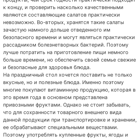
к концу, и проверить насколько качественными
являются составляющие салатов практически
невозможно. Во-вторых, хранятся такие салаты
зачастую намного дольше отведенного им
безопасного времени и могут являться практически
рассадником болезнетворных бактерий. Поэтому
лучше потратить на приготовление пищи немного
больше времени, но обеспечить своей семье свежие
и безопасные для здоровья блюда.
На праздничный стол хочется поставить не только
вкусные, но и полезные блюда. Именно поэтому
многие покупают витаминную продукцию, которая в
это время года в основном представлена
привозными фруктами. Однако не стоит забывать,
что для сохранности товарного внешнего вида
данной продукции при транспортировке и хранении,
ее обрабатывают специальными веществами.
Поэтому употреблять купленные фрукты, ягоды и