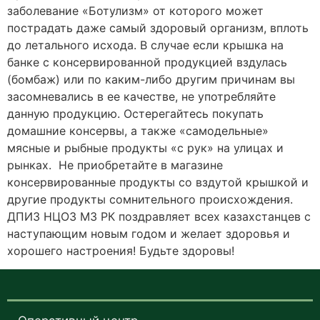
заболевание «Ботулизм» от которого может
пострадать даже самый здоровый организм, вплоть
до летального исхода. В случае если крышка на
банке с консервированной продукцией вздулась
(бомбаж) или по каким-либо другим причинам вы
засомневались в ее качестве, не употребляйте
данную продукцию. Остерегайтесь покупать
домашние консервы, а также «самодельные»
мясные и рыбные продукты «с рук» на улицах и
рынках. Не приобретайте в магазине
консервированные продукты со вздутой крышкой и
другие продукты сомнительного происхождения.
ДПИЗ НЦОЗ МЗ РК поздравляет всех казахстанцев с
наступающим новым годом и желает здоровья и
хорошего настроения! Будьте здоровы!