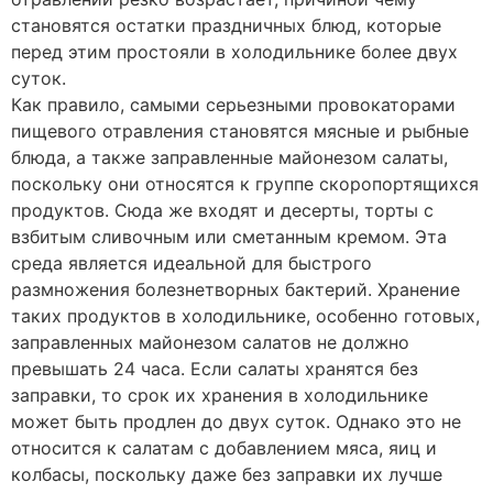
становятся остатки праздничных блюд, которые
перед этим простояли в холодильнике более двух
суток.
Как правило, самыми серьезными провокаторами
пищевого отравления становятся мясные и рыбные
блюда, а также заправленные майонезом салаты,
поскольку они относятся к группе скоропортящихся
продуктов. Сюда же входят и десерты, торты с
взбитым сливочным или сметанным кремом. Эта
среда является идеальной для быстрого
размножения болезнетворных бактерий. Хранение
таких продуктов в холодильнике, особенно готовых,
заправленных майонезом салатов не должно
превышать 24 часа. Если салаты хранятся без
заправки, то срок их хранения в холодильнике
может быть продлен до двух суток. Однако это не
относится к салатам с добавлением мяса, яиц и
колбасы, поскольку даже без заправки их лучше