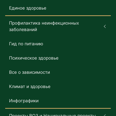
Единое здоровье
Профилактика неинфекционных
заболеваний
Гид по питанию
Психическое здоровье
Все о зависимости
Климат и здоровье
Инфографики
Проекты ВОЗ и Национальные проекты