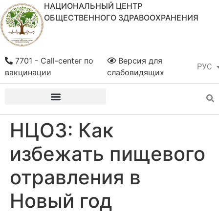
НАЦИОНАЛЬНЫЙ ЦЕНТР
ОБЩЕСТВЕННОГО ЗДРАВООХРАНЕНИЯ
7701 - Call-center по
Версия для
РУС
ҚАЗ
вакцинации
слабовидящих
НЦОЗ: Как
избежать пищевого
отравления в
Новый год