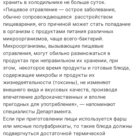
хранить в холодильнике не больше суток.
«Пищевое отравление — острое заболевание,
обычно сопровождающееся расстройством
пищеварения, его причиной может стать попадание
в организм с продуктами питания различных
микроорганизмов, чаще всего-бактерий.
Микроорганизмы, вызывающие пищевые
отравления, могут обильно размножаться в
продуктах при неправильном их хранении, при
этом, некоторое время продукты и готовые блюда,
содержащие микробы и продукты их
жизнедеятельности (токсины), не изменяют
внешнего вида и вкусовых качеств, производя
впечатление доброкачественных и вполне
пригодных для употребления», — напоминают
специалисты Департамента.
Если при приготовлении пищи используется фарш
или мясные полуфабрикаты, то такие блюда должны
подвергнуться достаточной термической