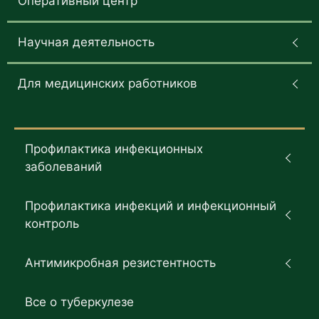
Оперативный центр
Научная деятельность
Для медицинских работников
Профилактика инфекционных
заболеваний
Профилактика инфекций и инфекционный
контроль
Антимикробная резистентность
Все о туберкулезе