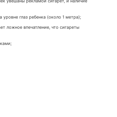
чек увешаны рекламой сигарет, и наличие
 уровне глаз ребенка (около 1 метра);
ет ложное впечатление, что сигареты
ками;