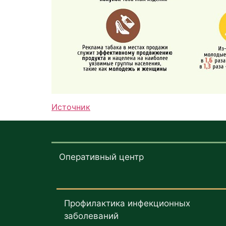
Источник
Оперативный центр
Профилактика инфекционных
заболеваний