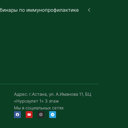
бинары по иммунопрофилактике
Адрес: г.Астана, ул. А.Иманова 11, БЦ
«Нурсаулет 1» 3 этаж
Мы в социальных сетях