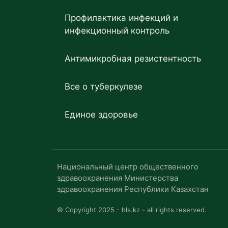
Профилактика инфекций и
инфекционный контроль
Антимикробная резистентность
Все о туберкулезе
Единое здоровье
Национальный центр общественного
здравоохранения Министерства
здравоохранения Республики Казахстан
© Copyright 2025 - hls.kz - all rights reserved.