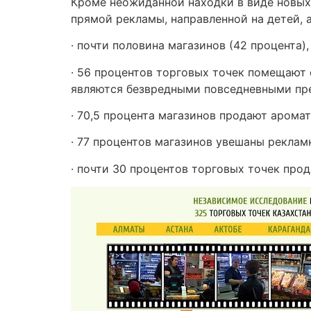
Кроме неожиданной находки в виде новых 
прямой рекламы, направленной на детей, 
· почти половина магазинов (42 процента)
· 56 процентов торговых точек помещают 
являются безвредными повседневными пр
· 70,5 процента магазинов продают аром
· 77 процентов магазинов увешаны рекла
· почти 30 процентов торговых точек прод