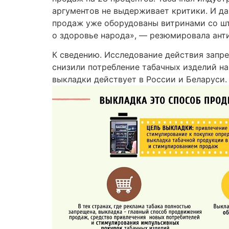
аргументов не выдерживает критики. И да
продаж уже оборудованы витринами со шт
о здоровье народа», — резюмировала ант
К сведению. Исследование действия запре
снизили потребление табачных изделий на 
выкладки действует в России и Беларуси.