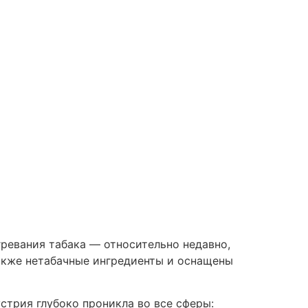
ревания табака — относительно недавно,
также нетабачные ингредиенты и оснащены
стрия глубоко проникла во все сферы: