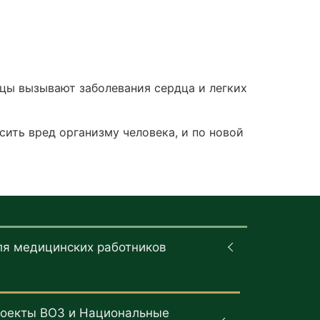
цы вызывают заболевания сердца и легких
сить вред организму человека, и по новой
ля медицинских работников
оекты ВОЗ и Национальные