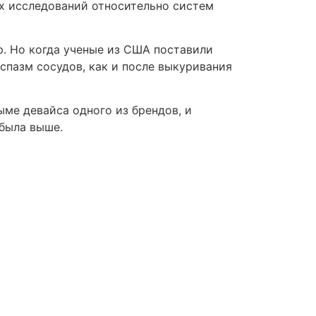
ных исследований относительно систем
. Но когда ученые из США поставили
 спазм сосудов, как и после выкуривания
ме девайса одного из брендов, и
 была выше.