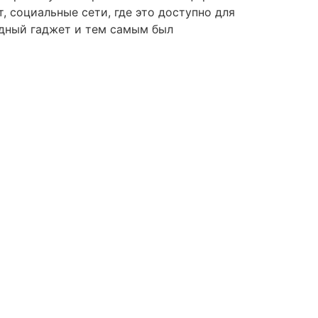
, социальные сети, где это доступно для
одный гаджет и тем самым был