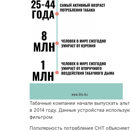
Табачные компании начали выпускать аль
в 2014 году. Данные устройства использу
фильтром.
Популярность потребления СНТ объясняетс