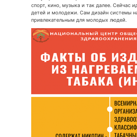
спорт, кино, музыка и так далее. Сейчас 
детей и молодежи. Сам дизайн системы на
привлекательным для молодых людей.