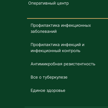
Оперативный центр
Профилактика инфекционных
заболеваний
Профилактика инфекций и
инфекционный контроль
Антимикробная резистентность
Все о туберкулезе
Единое здоровье