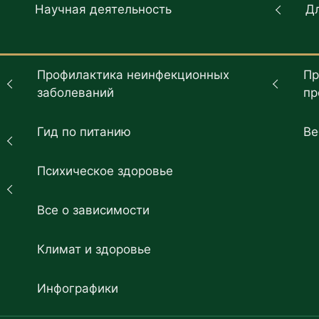
Научная деятельность
Д
Профилактика неинфекционных
Пр
заболеваний
пр
Гид по питанию
Ве
Психическое здоровье
Все о зависимости
Климат и здоровье
Инфографики