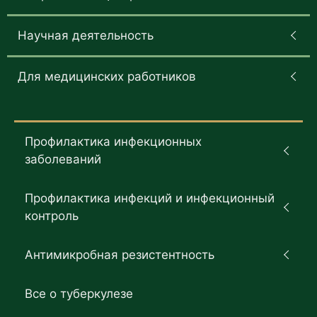
Научная деятельность
Для медицинских работников
Профилактика инфекционных
заболеваний
Профилактика инфекций и инфекционный
контроль
Антимикробная резистентность
Все о туберкулезе