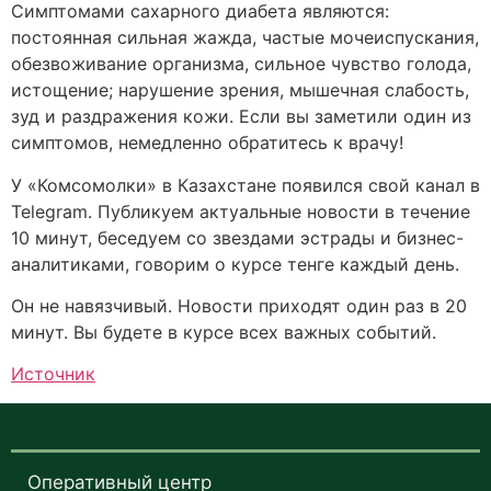
Симптомами сахарного диабета являются:
постоянная сильная жажда, частые мочеиспускания,
обезвоживание организма, сильное чувство голода,
истощение; нарушение зрения, мышечная слабость,
зуд и раздражения кожи. Если вы заметили один из
симптомов, немедленно обратитесь к врачу!
У «Комсомолки» в Казахстане появился свой канал в
Telegram. Публикуем актуальные новости в течение
10 минут, беседуем со звездами эстрады и бизнес-
аналитиками, говорим о курсе тенге каждый день.
Он не навязчивый. Новости приходят один раз в 20
минут. Вы будете в курсе всех важных событий.
Источник
Оперативный центр