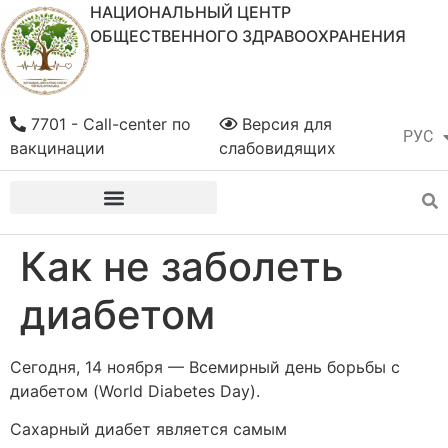
НАЦИОНАЛЬНЫЙ ЦЕНТР
ОБЩЕСТВЕННОГО ЗДРАВООХРАНЕНИЯ
7701 - Call-center по
Версия для
РУС
ҚАЗ
вакцинации
слабовидящих
Как не заболеть
диабетом
Сегодня, 14 ноября — Всемирный день борьбы с
диабетом (World Diabetes Day).
Сахарный диабет является самым