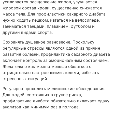
усиливается расщепление жиров, улучшается
жировой состав крови, существенно снижается
масса тела. Для профилактики сахарного диабета
нужно ходить пешком, кататься на велосипеде,
заниматься танцами, плаванием, футболом и
другими видами спорта.
Сохранять душевное равновесие. Поскольку
регулярные стрессы являются одной из причин
развития болезни, профилактика сахарного диабета
включает контроль за эмоциональным состоянием.
Желательно как можно меньше общаться с
отрицательно настроенными людьми, избегать
стрессовых ситуаций.
Регулярно проходить медицинские обследования.
Для людей, состоящих в группе риска,
профилактика диабета обязательно включает сдачу
анализов как минимум раз в полгода.