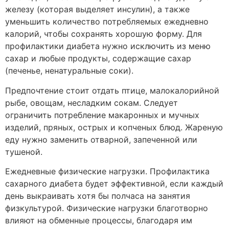
железу (которая выделяет инсулин), а также
уменьшить количество потребляемых ежедневно
калорий, чтобы сохранять хорошую форму. Для
профилактики диабета нужно исключить из меню
сахар и любые продукты, содержащие сахар
(печенье, ненатуральные соки).
Предпочтение стоит отдать птице, малокалорийной
рыбе, овощам, несладким сокам. Следует
ограничить потребление макаронных и мучных
изделий, пряных, острых и копченых блюд. Жареную
еду нужно заменить отварной, запеченной или
тушеной.
Ежедневные физические нагрузки. Профилактика
сахарного диабета будет эффективной, если каждый
день выкраивать хотя бы полчаса на занятия
физкультурой. Физические нагрузки благотворно
влияют на обменные процессы, благодаря им