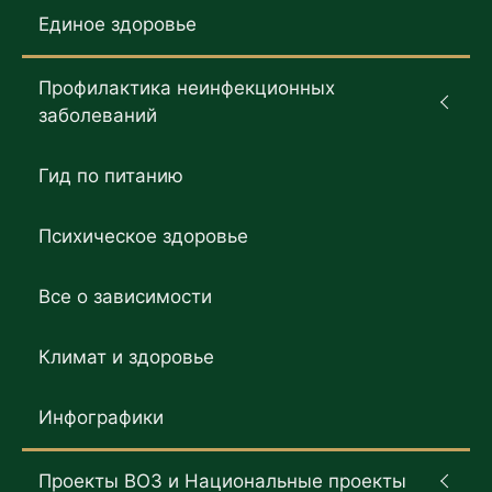
Единое здоровье
Профилактика неинфекционных
заболеваний
Гид по питанию
Психическое здоровье
Все о зависимости
Климат и здоровье
Инфографики
Проекты ВОЗ и Национальные проекты