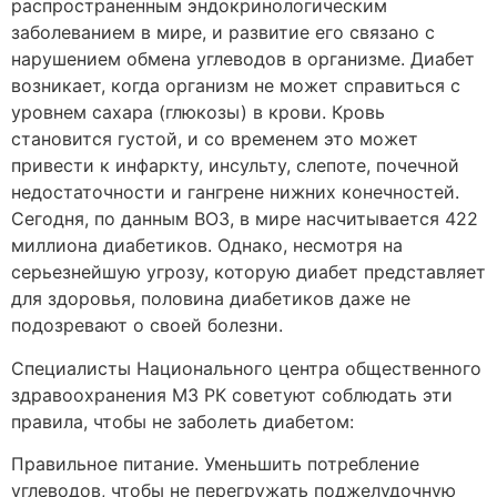
распространенным эндокринологическим
заболеванием в мире, и развитие его связано с
нарушением обмена углеводов в организме. Диабет
возникает, когда организм не может справиться с
уровнем сахара (глюкозы) в крови. Кровь
становится густой, и со временем это может
привести к инфаркту, инсульту, слепоте, почечной
недостаточности и гангрене нижних конечностей.
Сегодня, по данным ВОЗ, в мире насчитывается 422
миллиона диабетиков. Однако, несмотря на
серьезнейшую угрозу, которую диабет представляет
для здоровья, половина диабетиков даже не
подозревают о своей болезни.
Специалисты Национального центра общественного
здравоохранения МЗ РК советуют соблюдать эти
правила, чтобы не заболеть диабетом:
Правильное питание. Уменьшить потребление
углеводов, чтобы не перегружать поджелудочную