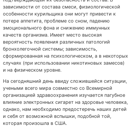
зависимости от состава смеси, физиологической
особенности курильщика они могут привести к
потере аппетита, проблеме со сном, падению
эмоционального фона и снижению иммунных
качеств организма. Имеет место высокая
вероятность появления различных патологий
бронхолегочной системы; зависимость,
сформированная на психологическом, а в некоторых
случаях (при использовании никотиновых замесов)
и на физическом уровне.
На сегодняшний день ввиду сложившейся ситуации,
учеными всего мира совместно со Всемирной
организацией здравоохранения изучается пагубное
влияние электронных сигарет на здоровье человека,
однако, нам необходимо предостеречь наших детей
и себя от возможной вспышки, подобной той,
которая произошла в США.