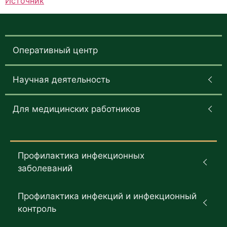
Источник
Оперативный центр
Научная деятельность
Для медицинских работников
Профилактика инфекционных
заболеваний
Профилактика инфекций и инфекционный
контроль