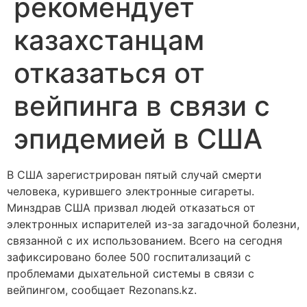
рекомендует
казахстанцам
отказаться от
вейпинга в связи с
эпидемией в США
В США зарегистрирован пятый случай смерти
человека, курившего электронные сигареты.
Минздрав США призвал людей отказаться от
электронных испарителей из-за загадочной болезни,
связанной с их использованием. Всего на сегодня
зафиксировано более 500 госпитализаций с
проблемами дыхательной системы в связи с
вейпингом, сообщает Rezonans.kz.