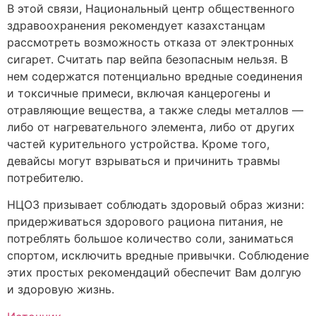
В этой связи, Национальный центр общественного
здравоохранения рекомендует казахстанцам
рассмотреть возможность отказа от электронных
сигарет. Считать пар вейпа безопасным нельзя. В
нем содержатся потенциально вредные соединения
и токсичные примеси, включая канцерогены и
отравляющие вещества, а также следы металлов —
либо от нагревательного элемента, либо от других
частей курительного устройства. Кроме того,
девайсы могут взрываться и причинить травмы
потребителю.
НЦОЗ призывает соблюдать здоровый образ жизни:
придерживаться здорового рациона питания, не
потреблять большое количество соли, заниматься
спортом, исключить вредные привычки. Соблюдение
этих простых рекомендаций обеспечит Вам долгую
и здоровую жизнь.