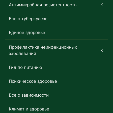
Антимикробная резистентность
Все о туберкулезе
Единое здоровье
Профилактика неинфекционных
заболеваний
Гид по питанию
Психическое здоровье
Все о зависимости
Климат и здоровье