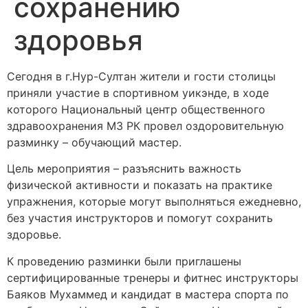
сохранению
здоровья
Сегодня в г.Нур-Султан жители и гости столицы
приняли участие в спортивном уикэнде, в ходе
которого Национальный центр общественного
здравоохранения МЗ РК провел оздоровительную
разминку – обучающий мастер.
Цель мероприятия – разъяснить важность
физической активности и показать на практике
упражнения, которые могут выполняться ежедневно,
без участия инструкторов и помогут сохранить
здоровье.
К проведению разминки были приглашены
сертифицированные тренеры и фитнес инструкторы
Баяков Мухаммед и кандидат в мастера спорта по