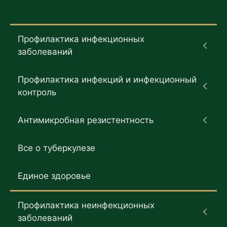
Профилактика инфекционных
заболеваний
Профилактика инфекций и инфекционный
контроль
Антимикробная резистентность
Все о туберкулезе
Единое здоровье
Профилактика неинфекционных
заболеваний