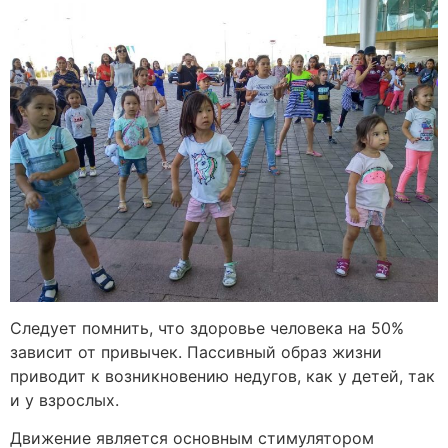
Следует помнить, что здоровье человека на 50%
зависит от привычек. Пассивный образ жизни
приводит к возникновению недугов, как у детей, так
и у взрослых.
Движение является основным стимулятором