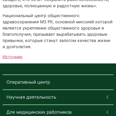
здоровье, полноценную и радостную жизнь».
Национальный центр общественного
здравоохранения МЗ РК, основной миссией которой
является укрепление общественного здоровья и
благополучия, призывает вырабатывать здоровые
привычки, которые станут залогом качества жизни
и долголетия.
Источник
Оперативный центр
Научная деятельность
Для медицинских работников