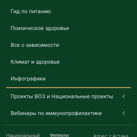
Гид по питанию
Психическое здоровье
Все о зависимости
Климат и здоровье
Инфографики
Проекты ВОЗ и Национальные проекты
Вебинары по иммунопрофилактике
Национальный
Филиалы
Адрес: г.Астана,