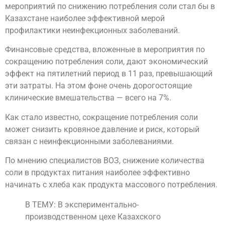
мероприятий по снижению потребления соли стал бы в
Казахстане наиболее эффективной мерой
профилактики неинфекционных заболеваний.
Финансовые средства, вложенные в мероприятия по
сокращению потребления соли, дают экономический
эффект на пятилетний период в 11 раз, превышающий
эти затраты. На этом фоне очень дорогостоящие
клинические вмешательства — всего на 7%.
Как стало известно, сокращение потребления соли
может снизить кровяное давление и риск, который
связан с неинфекционными заболеваниями.
По мнению специалистов ВОЗ, снижение количества
соли в продуктах питания наиболее эффективно
начинать с хлеба как продукта массового потребления.
В ТЕМУ: В экспериментально-
производственном цехе Казахского