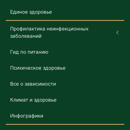
Единое здоровье
Профилактика неинфекционных
заболеваний
Гид по питанию
Психическое здоровье
Все о зависимости
Климат и здоровье
Инфографики