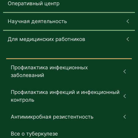
Оперативный центр
Научная деятельность
Для медицинских работников
Профилактика инфекционных
заболеваний
Профилактика инфекций и инфекционный
контроль
Антимикробная резистентность
Все о туберкулезе