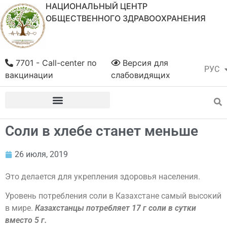
НАЦИОНАЛЬНЫЙ ЦЕНТР
ОБЩЕСТВЕННОГО ЗДРАВООХРАНЕНИЯ
7701 - Call-center по
Версия для
РУС
ҚАЗ
вакцинации
слабовидящих
Соли в хлебе станет меньше
26 июля, 2019
Это делается для укрепления здоровья населения.
Уровень потребления соли в Казахстане самый высокий
в мире.
Казахстанцы потребляет 17 г соли в сутки
вместо 5 г.