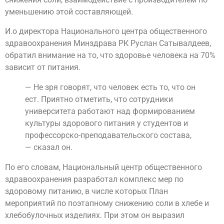
уменьшению этой составляющей.
И.о директора Национального центра общественного
здравоохранения Минздрава РК Руслан Сатывалдеев,
обратил внимание на то, что здоровье человека на 70%
зависит от питания.
— Не зря говорят, что человек есть то, что он
ест. Приятно отметить, что сотрудники
университета работают над формированием
культуры здорового питания у студентов и
профессорско-преподавательского состава,
— сказал он.
По его словам, Национальный центр общественного
здравоохранения разработал комплекс мер по
здоровому питанию, в числе которых План
мероприятий по поэтапному снижению соли в хлебе и
хлебобулочных изделиях. При этом он выразил