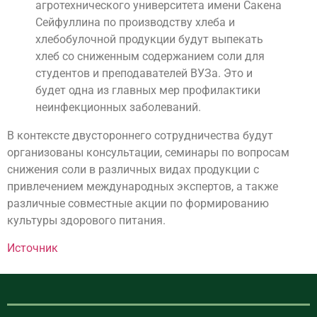
агротехнического университета имени Сакена
Сейфуллина по производству хлеба и
хлебобулочной продукции будут выпекать
хлеб со сниженным содержанием соли для
студентов и преподавателей ВУЗа. Это и
будет одна из главных мер профилактики
неинфекционных заболеваний.
В контексте двустороннего сотрудничества будут
организованы консультации, семинары по вопросам
снижения соли в различных видах продукции с
привлечением международных экспертов, а также
различные совместные акции по формированию
культуры здорового питания.
Источник