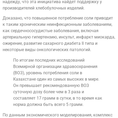
надежду, что эта инициатива найдет поддержку у
производителей хлебобулочных изделий.
Доказано, что повышенное потребление соли приводит
к таким хроническим неинфекционным заболеваниям,
как сердечнососудистые заболевания, включая
артериальную гипертензию, инсульт, инфаркт миокарда,
ожирение, развитие сахарного диабета II типа и
некоторые виды онкологических патологий.
По итогам последних исследований
Всемирной организации здравоохранения
(ВОЗ), уровень потребления соли в
Казахстане один из самых высоких в мире.
Он превышает рекомендованную ВОЗ
суточную дозу более чем в 3 раза и
составляет 17 грамм в сутки, в то время как
норма должна быть всего 5 грамм.
По данным экономического моделирования, комплекс