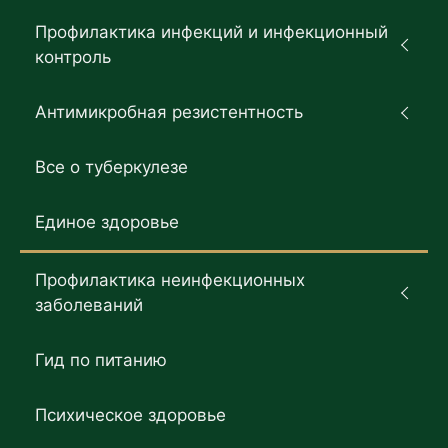
Профилактика инфекций и инфекционный
контроль
Антимикробная резистентность
Все о туберкулезе
Единое здоровье
Профилактика неинфекционных
заболеваний
Гид по питанию
Психическое здоровье