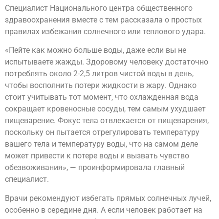
Специалист Национального центра общественного
здравоохранения вместе с тем рассказала о простых
правилах избежания солнечного или теплового удара.
«Пейте как можно больше воды, даже если вы не
испытываете жажды. Здоровому человеку достаточно
потреблять около 2-2,5 литров чистой воды в день,
чтобы восполнить потери жидкости в жару. Однако
стоит учитывать тот момент, что охлажденная вода
сокращает кровеносные сосуды, тем самым ухудшает
пищеварение. Фокус тела отвлекается от пищеварения,
поскольку он пытается отрегулировать температуру
вашего тела и температуру воды, что на самом деле
может привести к потере воды и вызвать чувство
обезвоживания», — проинформировала главный
специалист.
Врачи рекомендуют избегать прямых солнечных лучей,
особенно в середине дня. А если человек работает на