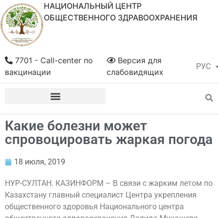
НАЦИОНАЛЬНЫЙ ЦЕНТР
ОБЩЕСТВЕННОГО ЗДРАВООХРАНЕНИЯ
7701 - Call-center по
Версия для
РУС
ҚАЗ
вакцинации
слабовидящих
Какие болезни может
спровоцировать жаркая погода
18 июля, 2019
НУР-СУЛТАН. КАЗИНФОРМ – В связи с жарким летом по
Казахстану главный специалист Центра укрепления
общественного здоровья Национального центра