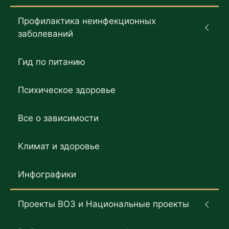
Профилактика неинфекционных
заболеваний
Гид по питанию
Психическое здоровье
Все о зависимости
Климат и здоровье
Инфографики
Проекты ВОЗ и Национальные проекты