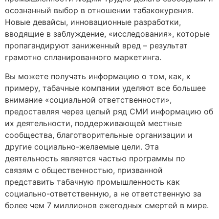
осознанный выбор в отношении табакокурения.
Новые девайсы, инновационные разработки,
вводящие в заблуждение, «исследования», которые
пропагандируют заниженный вред – результат
грамотно спланированного маркетинга.
Вы можете получать информацию о том, как, к
примеру, табачные компании уделяют все большее
внимание «социальной ответственности»,
предоставляя через целый ряд СМИ информацию об
их деятельности, поддерживающей местные
сообщества, благотворительные организации и
другие социально-желаемые цели. Эта
деятельность является частью программы по
связям с общественностью, призванной
представить табачную промышленность как
социально-ответственную, а не ответственную за
более чем 7 миллионов ежегодных смертей в мире.