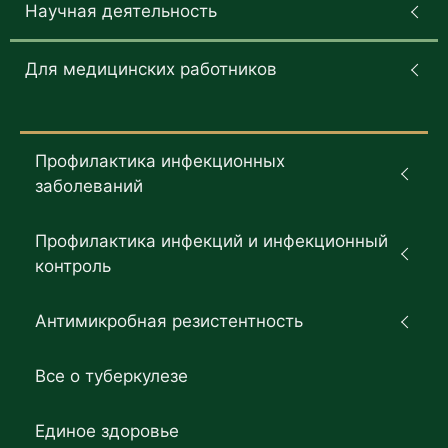
Научная деятельность
Для медицинских работников
Профилактика инфекционных
заболеваний
Профилактика инфекций и инфекционный
контроль
Антимикробная резистентность
Все о туберкулезе
Единое здоровье