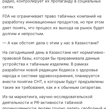
радио, контролирует их пропаганду в социальных
сетях.
FDA не ограничивает право табачных компаний на
разработку инновационных продуктов, но при этом
дает понять, что процесс их выхода на рынок будет
долгим и непростым.
— А как обстоят дела с этим у нас в Казахстане?
На сегодняшний день в Казахстане нет нормативно-
правовой базы, которая бы приравнивала данные
устройства к табачным изделиям. В рамках
разработки новой редакции Кодекса о здоровье
народа и системе здравоохранения, планируется
внести понятие СНТ, к которым будут предъявлены
такие же требования, как и к обычным сигаретам.
Из-за маркетинга, научно-исследовательской
деятельности и PR-активности табачной
промышленности людям трудно делать свободный и