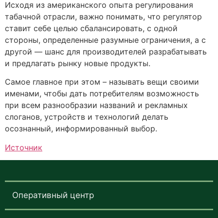
Исходя из американского опыта регулирования
табачной отрасли, важно понимать, что регулятор
ставит себе целью сбалансировать, с одной
стороны, определенные разумные ограничения, а с
другой — шанс для производителей разрабатывать
и предлагать рынку новые продукты.
Самое главное при этом – называть вещи своими
именами, чтобы дать потребителям возможность
при всем разнообразии названий и рекламных
слоганов, устройств и технологий делать
осознанный, информированный выбор.
Источник
Оперативный центр