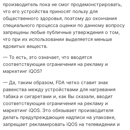
производитель пока не смог продемонстрировать,
что его устройства приносят пользу для
общественного здоровья, поэтому до окончания
специального процесса оценки по данному вопросу
запрещены любые публичные утверждения о том,
что при их использовании выделяется меньше
ядовитых веществ.
— То есть, это означает, что вводятся
соответствующие ограничения на рекламу и
маркетинг iQOS?
— Да, таким образом, FDA четко ставит знак
равенства между устройствами для нагревания
табака и сигаретами и, как Вы сказали, вводит
соответствующие ограничения на рекламу и
маркетинг iQOS. Это обязывает производителя
делать предупреждающие надписи на упаковке,
запрещает рекламировать iQOS на телевидении и