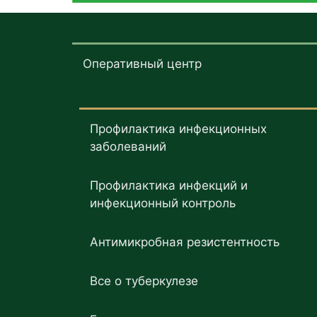
Оперативный центр
Профилактика инфекционных
заболеваний
Профилактика инфекций и
инфекционный контроль
Антимикробная резистентность
Все о туберкулезе