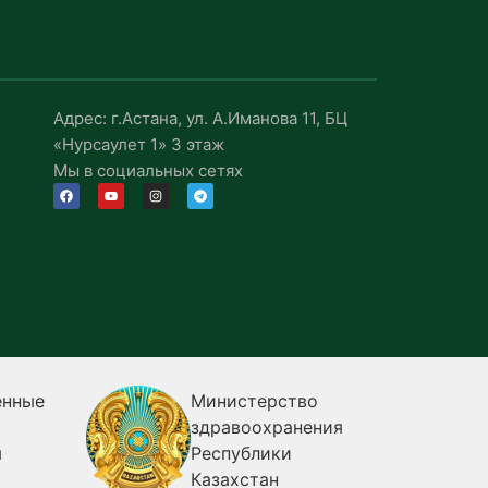
Адрес: г.Астана, ул. А.Иманова 11, БЦ
«Нурсаулет 1» 3 этаж
Мы в социальных сетях
енные
Министерство
здравоохранения
я
Республики
Казахстан