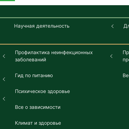
Научная деятельность
Д
Профилактика неинфекционных
Пр
заболеваний
пр
Гид по питанию
Ве
Психическое здоровье
Все о зависимости
Климат и здоровье