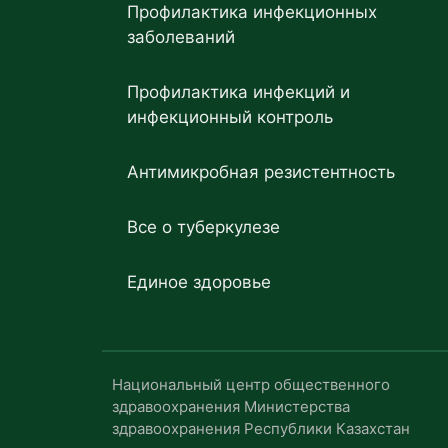
Профилактика инфекционных
заболеваний
Профилактика инфекций и
инфекционный контроль
Антимикробная резистентность
Все о туберкулезе
Единое здоровье
Национальный центр общественного
здравоохранения Министерства
здравоохранения Республики Казахстан