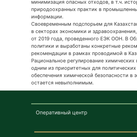
минимизация опасных отходов, в т.ч. ист
природоохранных практик в промышленные
информации.
Своевременным подспорьем для Казахстан
в секторах экономики и здравоохранения,
от 2019 года, проведенного ЕЭК ООН. В О
политики и выработаны конкретные реко
рекомендации в рамках проводимой в Каз
Рациональное регулирование химических в
одним из приоритетных для политических
обеспечения химической безопасности в 
остается невыполнимым.
Оперативный центр