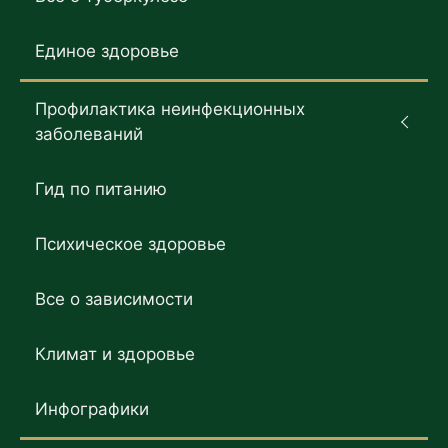
Единое здоровье
Профилактика неинфекционных
заболеваний
Гид по питанию
Психическое здоровье
Все о зависимости
Климат и здоровье
Инфографики