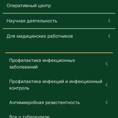
Оперативный центр
Научная деятельность
Для медицинских работников
Профилактика инфекционных
заболеваний
Профилактика инфекций и инфекционный
контроль
Антимикробная резистентность
Все о туберкулезе