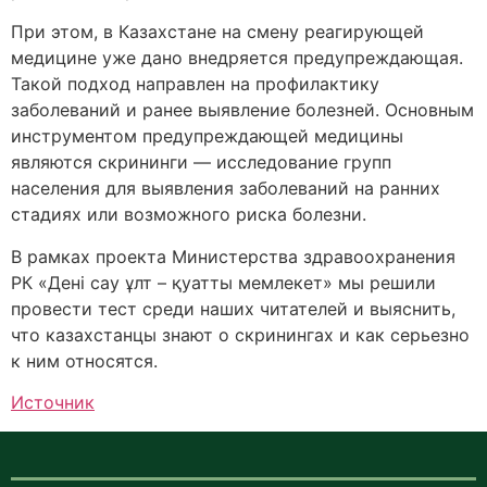
При этом, в Казахстане на смену реагирующей
медицине уже дано внедряется предупреждающая.
Такой подход направлен на профилактику
заболеваний и ранее выявление болезней. Основным
инструментом предупреждающей медицины
являются скрининги — исследование групп
населения для выявления заболеваний на ранних
стадиях или возможного риска болезни.
В рамках проекта Министерства здравоохранения
РК «Дені сау ұлт – қуатты мемлекет» мы решили
провести тест среди наших читателей и выяснить,
что казахстанцы знают о скринингах и как серьезно
к ним относятся.
Источник