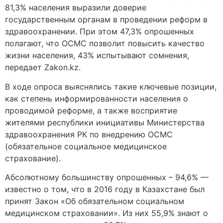
81,3% населения выразили доверие
государственным органам в проведении реформ в
здравоохранении. При этом 47,3% опрошенных
полагают, что ОСМС позволит повысить качество
жизни населения, 43% испытывают сомнения,
передает Zakon.kz.
В ходе опроса выяснялись такие ключевые позиции,
как степень информированности населения о
проводимой реформе, а также восприятие
жителями республики инициативы Министерства
здравоохранения РК по внедрению ОСМС
(обязательное социальное медицинское
страхование).
Абсолютному большинству опрошенных – 94,6% —
известно о том, что в 2016 году в Казахстане был
принят Закон «Об обязательном социальном
медицинском страховании». Из них 55,9% знают о