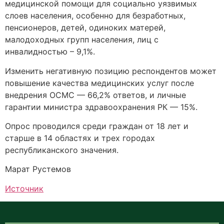
медицинской помощи для социально уязвимых
слоев населения, особенно для безработных,
пенсионеров, детей, одиноких матерей,
малодоходных групп населения, лиц с
инвалидностью – 9,1%.
Изменить негативную позицию респондентов может
повышение качества медицинских услуг после
внедрения ОСМС — 66,2% ответов, и личные
гарантии министра здравоохранения РК — 15%.
Опрос проводился среди граждан от 18 лет и
старше в 14 областях и трех городах
республиканского значения.
Марат Рустемов
Источник