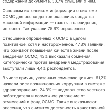
содержании документа, 38,7% слышали о нем.
Основным источником информации о системе
ОСМС для респондентов оказались средства
массовой информации — газеты, телевидение,
интернет. Так указали 75,6% опрошенных.
Отношение опрошенных к ОСМС в целом
позитивное, хотя и настороженное. 47,3% заявили,
что ожидают повышения качества жизни после
внедрения ОСМС, 43% высказали сомнения.
Категорически против внедрения медстрахования
выступили лишь 4,4% респондентов.
В числе причин, указанных сомневающимися, 61,2%
назвали риск возникновения коррупции в системе
здравоохранения, 24,3% — недовольство частного
работодателя и возможное уклонение от
отчислений в фонд ОСМС. Также высказывают
опасения, что снизится доступность качественной