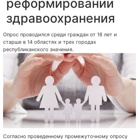
реформировании
здравоохранения
Опрос проводился среди граждан от 18 лет и
старше в 14 областях и трех городах
республиканского значения.
Согласно проведенному промежуточному опросу