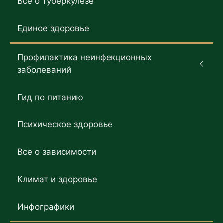
Все о туберкулезе
Единое здоровье
Профилактика неинфекционных
заболеваний
Гид по питанию
Психическое здоровье
Все о зависимости
Климат и здоровье
Инфографики