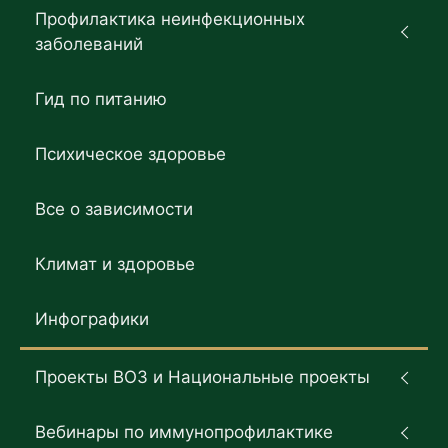
Профилактика неинфекционных
заболеваний
Гид по питанию
Психическое здоровье
Все о зависимости
Климат и здоровье
Инфографики
Проекты ВОЗ и Национальные проекты
Вебинары по иммунопрофилактике