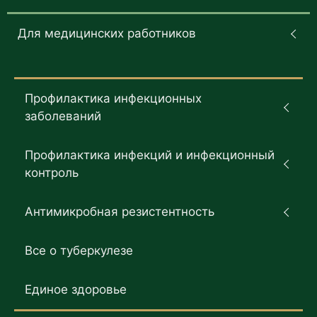
Для медицинских работников
Профилактика инфекционных
заболеваний
Профилактика инфекций и инфекционный
контроль
Антимикробная резистентность
Все о туберкулезе
Единое здоровье