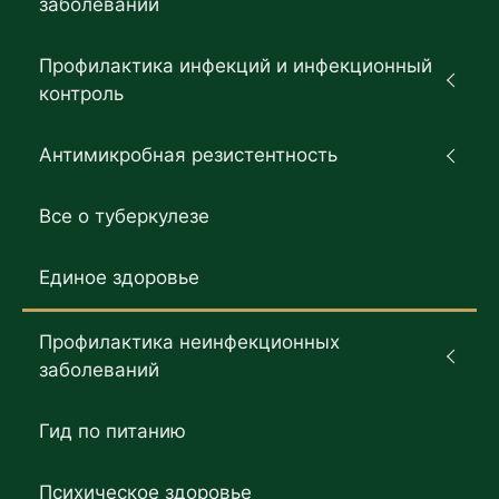
заболеваний
Профилактика инфекций и инфекционный
контроль
Антимикробная резистентность
Все о туберкулезе
Единое здоровье
Профилактика неинфекционных
заболеваний
Гид по питанию
Психическое здоровье