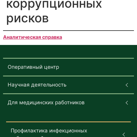
коррупционных
рисков
Аналитическая справка
Оперативный центр
Научная деятельность
Для медицинских работников
Профилактика инфекционных