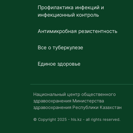
Профилактика инфекций и
инфекционный контроль
Антимикробная резистентность
Все о туберкулезе
Единое здоровье
Национальный центр общественного
здравоохранения Министерства
здравоохранения Республики Казахстан
© Copyright 2025 - hls.kz - all rights reserved.