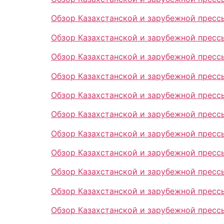
Обзор Казахстанской и зарубежной прессы
Обзор Казахстанской и зарубежной прессы 
Обзор Казахстанской и зарубежной прессы
Обзор Казахстанской и зарубежной прессы
Обзор Казахстанской и зарубежной прессы
Обзор Казахстанской и зарубежной прессы
Обзор Казахстанской и зарубежной прессы
Обзор Казахстанской и зарубежной прессы
Обзор Казахстанской и зарубежной прессы
Обзор Казахстанской и зарубежной прессы
Обзор Казахстанской и зарубежной прессы