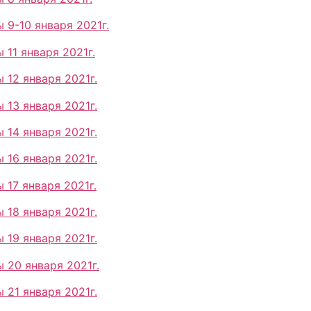
 9-10 января 2021г.
11 января 2021г.
 12 января 2021г.
 13 января 2021г.
 14 января 2021г.
 16 января 2021г.
 17 января 2021г.
 18 января 2021г.
 19 января 2021г.
 20 января 2021г.
 21 января 2021г.