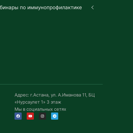
бинары по иммунопрофилактике
Адрес: г.Астана, ул. А.Иманова 11, БЦ
«Нурсаулет 1» 3 этаж
Мы в социальных сетях