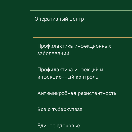
Оперативный центр
Профилактика инфекционных
заболеваний
Профилактика инфекций и
инфекционный контроль
Антимикробная резистентность
Все о туберкулезе
Единое здоровье