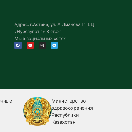
Адрес: г.Астана, ул. А.Иманова 11, БЦ
«Нурсаулет 1» 3 этаж
Мы в социальных сетях
енные
Министерство
здравоохранения
я
Республики
Казахстан