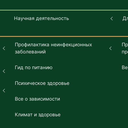
Научная деятельность
Д
Профилактика неинфекционных
Пр
заболеваний
пр
Гид по питанию
Ве
Психическое здоровье
Все о зависимости
Климат и здоровье