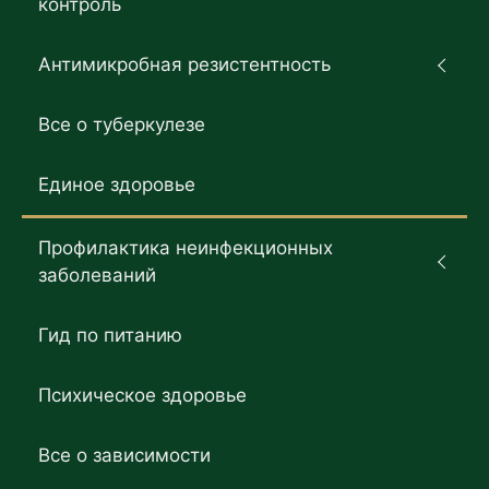
контроль
Антимикробная резистентность
Все о туберкулезе
Единое здоровье
Профилактика неинфекционных
заболеваний
Гид по питанию
Психическое здоровье
Все о зависимости