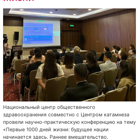
Национальный центр общественного
здравоохранения совместно с Центром катамнеза
провели научно-практическую конференцию на тему
«Первые 1000 дней жизни: будущее нации
начинается здесь. Раннее вмешательство,