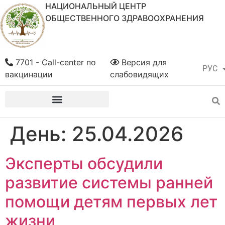
НАЦИОНАЛЬНЫЙ ЦЕНТР
ОБЩЕСТВЕННОГО ЗДРАВООХРАНЕНИЯ
7701 - Call-center по
Версия для
РУС
ҚАЗ
вакцинации
слабовидящих
День:
25.04.2026
Эксперты обсудили
развитие системы ранней
помощи детям первых лет
жизни