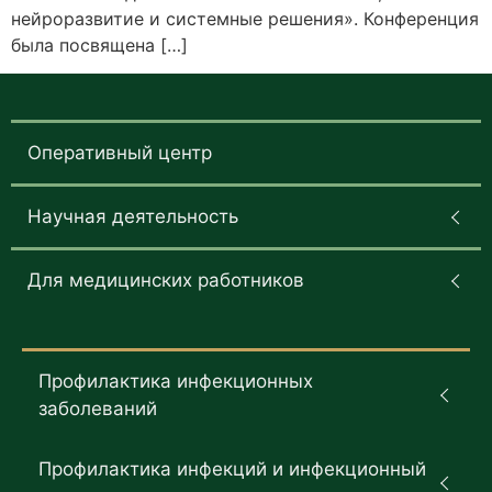
нейроразвитие и системные решения». Конференция
была посвящена […]
Оперативный центр
Научная деятельность
Для медицинских работников
Профилактика инфекционных
заболеваний
Профилактика инфекций и инфекционный