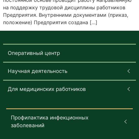
постоянной основе проводит работу направленную
на поддержку трудовой дисциплины работников
Предприятия. Внутренними документами (приказ,
положение) Предприятия создана […]
Оперативный центр
Научная деятельность
Для медицинских работников
Профилактика инфекционных
заболеваний