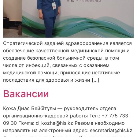
Стратегической задачей здравоохранения является
обеспечение качественной медицинской помощи и
создание безопасной больничной среды, в том
числе от инфекций, связанных с оказанием
медицинской помощи, приносящие негативные
последствия для здоровья и жизни […]
Вакансии
Қожа Диас Бейбітұлы — руководитель отдела
организационно-кадровой работы Тел.: +7 775 733
09 30 Почта: d_kozha@hls.kz Резюме необходимо
направлять на электронный адрес: secretariat@hls.kz