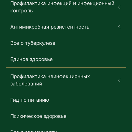
Профилактика инфекций и инфекционный
контроль
Антимикробная резистентность
Все о туберкулезе
Единое здоровье
Профилактика неинфекционных
заболеваний
Гид по питанию
Психическое здоровье