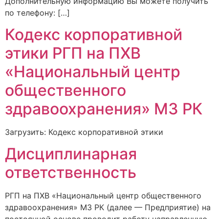
Дополнительную информацию Вы можете получить
по телефону: […]
Кодекс корпоративной
этики РГП на ПХВ
«Национальный центр
общественного
здравоохранения» МЗ РК
Загрузить: Кодекс корпоративной этики
Дисциплинарная
ответственность
РГП на ПХВ «Национальный центр общественного
здравоохранения» МЗ РК (далее — Предприятие) на