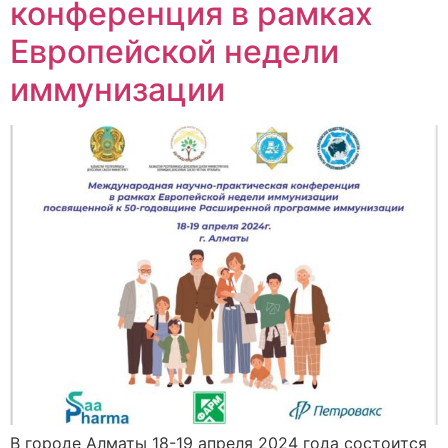
конференция в рамках
Европейской недели
иммунизации
В городе Алматы 18-19 апреля 2024 года состоится