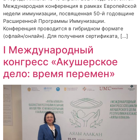
Международная конференция в рамках Европейской
недели иммунизации, посвященная 50-й годовщине
Расширенной Программы Иммунизации.
Конференция проводится в гибридном формате
(офлайн/онлайн). Для получения сертификата, […]
І Международный
конгресс «Акушерское
дело: время перемен»