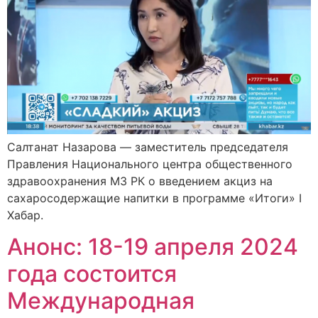
Салтанат Назарова — заместитель председателя
Правления Национального центра общественного
здравоохранения МЗ РК о введением акциз на
сахаросодержащие напитки в программе «Итоги» I
Хабар.
Анонс: 18-19 апреля 2024
года состоится
Международная