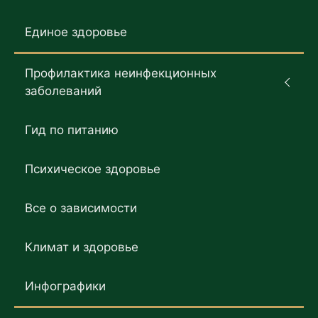
Единое здоровье
Профилактика неинфекционных
заболеваний
Гид по питанию
Психическое здоровье
Все о зависимости
Климат и здоровье
Инфографики