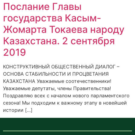
Послание Главы
государства Касым-
Жомарта Токаева народу
Казахстана. 2 сентября
2019
КОНСТРУКТИВНЫЙ ОБЩЕСТВЕННЫЙ ДИАЛОГ –
ОСНОВА СТАБИЛЬНОСТИ И ПРОЦВЕТАНИЯ
КАЗАХСТАНА Уважаемые соотечественники!
Уважаемые депутаты, члены Правительства!
Поздравляю всех с началом нового парламентского
сезона! Мы подходим к важному этапу в новейшей
истории […]