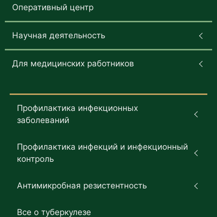
Оперативный центр
Научная деятельность
Для медицинских работников
Профилактика инфекционных
заболеваний
Профилактика инфекций и инфекционный
контроль
Антимикробная резистентность
Все о туберкулезе