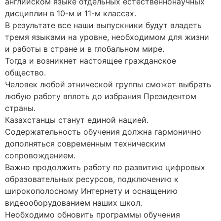
английском языке отдельных естественнонаучных
дисциплин в 10-м и 11-м классах.
В результате все наши выпускники будут владеть
тремя языками на уровне, необходимом для жизни
и работы в стране и в глобальном мире.
Тогда и возникнет настоящее гражданское
общество.
Человек любой этнической группы сможет выбрать
любую работу вплоть до избрания Президентом
страны.
Казахстанцы станут единой нацией.
Содержательность обучения должна гармонично
дополняться современным техническим
сопровождением.
Важно продолжить работу по развитию цифровых
образовательных ресурсов, подключению к
широкополосному Интернету и оснащению
видеооборудованием наших школ.
Необходимо обновить программы обучения