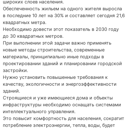
широких слоев населения.
Обеспеченность жильем на одного жителя выросла
в последние 10 лет на 30% и составляет сегодня 21,6
квадратных метра.
Необходимо довести этот показатель в 2030 году
до 30 квадратных метров.
При выполнении этой задачи важно применять
новые методы строительства, современные
материалы, принципиально иные подходы в
проектировании зданий и планировании городской
застройки.
Нужно установить повышенные требования к
качеству, экологичности и энергоэффективности
зданий.
Строящиеся и уже имеющиеся дома и объекты
инфраструктуры необходимо оснащать системами
интеллектуального управления.
Это повысит комфортность для населения, сократит
потребление электроэнергии, тепла, воды, будет