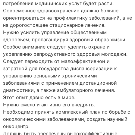
потребления медицинских услуг будет расти.
Современное здравоохранение должно больше
ориентироваться на профилактику заболеваний, а не
на дорогостоящее стационарное лечение.
Нужно усилить управление общественным
здоровьем, пропагандируя здоровый образ жизни.
Особое внимание следует уделить охране и
укреплению репродуктивного здоровья молодежи.
Следует переходить от малоэффективной и
затратной для государства диспансеризации к
управлению основными хроническими
заболеваниями с применением дистанционной
диагностики, а также амбулаторного лечения.
Этот опыт давно есть в мире.
Нужно смело и активно его внедрять.
Необходимо принять комплексный план по борьбе с
онкологическими заболеваниями, создать научный
онкоцентр.
Должны быть обеспечены высокоэффективные