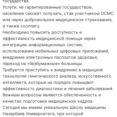
государства.
Услуги, не гарантированные государством,
население сможет получать, став участником ОСМС
или через добровольное медицинское страхование,
а также сооплату.
Необходимо повысить доступность и
эффективность медицинской помощи через
интеграцию информационных систем,
использование мобильных цифровых приложений,
внедрение электронных паспортов здоровья,
переход на «безбумажные» больницы.
Требуется приступить к внедрению в медицине
технологий генетического анализа, искусственного
интеллекта, которые на порядок повышают
эффективность диагностики и лечения заболеваний.
Важным вопросом являются обеспеченность и
качество подготовки медицинских кадров.
Сегодня мы имеем уникальную Школу медицины
Назарбаев Университета, при которой