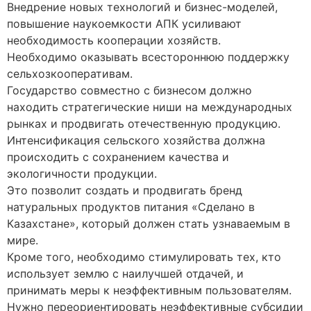
Внедрение новых технологий и бизнес-моделей,
повышение наукоемкости АПК усиливают
необходимость кооперации хозяйств.
Необходимо оказывать всестороннюю поддержку
сельхозкооперативам.
Государство совместно с бизнесом должно
находить стратегические ниши на международных
рынках и продвигать отечественную продукцию.
Интенсификация сельского хозяйства должна
происходить с сохранением качества и
экологичности продукции.
Это позволит создать и продвигать бренд
натуральных продуктов питания «Сделано в
Казахстане», который должен стать узнаваемым в
мире.
Кроме того, необходимо стимулировать тех, кто
использует землю с наилучшей отдачей, и
принимать меры к неэффективным пользователям.
Нужно переориентировать неэффективные субсидии