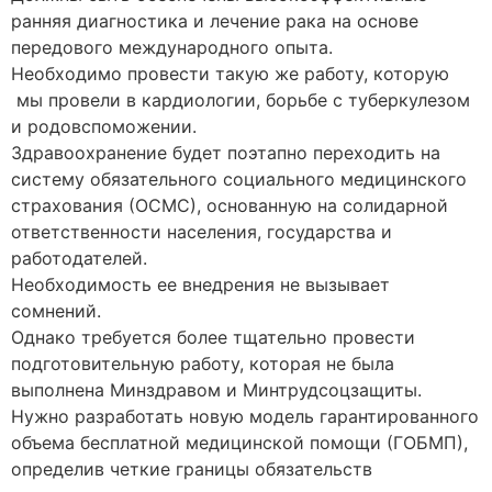
ранняя диагностика и лечение рака на основе
передового международного опыта.
Необходимо провести такую же работу, которую
мы провели в кардиологии, борьбе с туберкулезом
и родовспоможении.
Здравоохранение будет поэтапно переходить на
систему обязательного социального медицинского
страхования (ОСМС), основанную на солидарной
ответственности населения, государства и
работодателей.
Необходимость ее внедрения не вызывает
сомнений.
Однако требуется более тщательно провести
подготовительную работу, которая не была
выполнена Минздравом и Минтрудсоцзащиты.
Нужно разработать новую модель гарантированного
объема бесплатной медицинской помощи (ГОБМП),
определив четкие границы обязательств