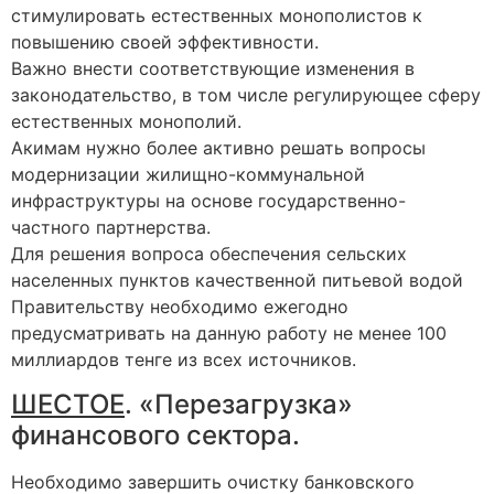
стимулировать естественных монополистов к
повышению своей эффективности.
Важно внести соответствующие изменения в
законодательство, в том числе регулирующее сферу
естественных монополий.
Акимам нужно более активно решать вопросы
модернизации жилищно-коммунальной
инфраструктуры на основе государственно-
частного партнерства.
Для решения вопроса обеспечения сельских
населенных пунктов качественной питьевой водой
Правительству необходимо ежегодно
предусматривать на данную работу не менее 100
миллиардов тенге из всех источников.
ШЕСТОЕ
. «Перезагрузка»
финансового сектора.
Необходимо завершить очистку банковского