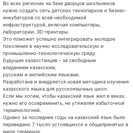
Во всех регионах на базе дворцов школьников
нужно создать сеть детских технопарков и бизнес-
инкубаторов со всей необходимой
инфраструктурой, включая компьютеры,
лаборатории, 3D-принтеры.
Это поможет успешно интегрировать молодое
поколение в научно-исследовательскую и
промышленно-технологическую среду.
Будущее казахстанцев – за свободным
владением казахским,
русским и английским языками.
Разработана и внедряется новая методика изучения
казахского языка для русскоязычных школ.
Если мы хотим, чтобы казахский язык жил в веках,
нужно его осовременить, не утяжеляя избыточной
терминологией.
Однако за последние годы на казахский язык было
переведено 7 тысяч устоявшихся и общепринятых в
мире терминов.