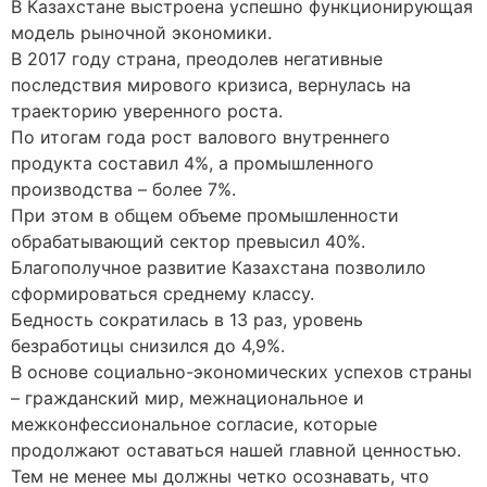
В Казахстане выстроена успешно функционирующая
модель рыночной экономики.
В 2017 году страна, преодолев негативные
последствия мирового кризиса, вернулась на
траекторию уверенного роста.
По итогам года рост валового внутреннего
продукта составил 4%, а промышленного
производства – более 7%.
При этом в общем объеме промышленности
обрабатывающий сектор превысил 40%.
Благополучное развитие Казахстана позволило
сформироваться среднему классу.
Бедность сократилась в 13 раз, уровень
безработицы снизился до 4,9%.
В основе социально-экономических успехов страны
– гражданский мир, межнациональное и
межконфессиональное согласие, которые
продолжают оставаться нашей главной ценностью.
Тем не менее мы должны четко осознавать, что