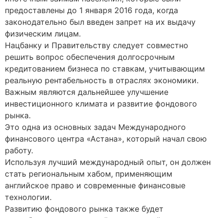
предоставлены до 1 января 2016 года, когда
законодательно был введен запрет на их выдачу
физическим лицам.
Нацбанку и Правительству следует совместно
решить вопрос обеспечения долгосрочным
кредитованием бизнеса по ставкам, учитывающим
реальную рентабельность в отраслях экономики.
Важным являются дальнейшее улучшение
инвестиционного климата и развитие фондового
рынка.
Это одна из основных задач Международного
финансового центра «Астана», который начал свою
работу.
Используя лучший международный опыт, он должен
стать региональным хабом, применяющим
английское право и современные финансовые
технологии.
Развитию фондового рынка также будет