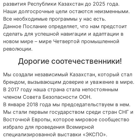
развития Республики Казахстан до 2025 года.
Наши долгосрочные цели остаются неизменными.
Все необходимые программы у нас есть.
Данное Послание определяет, что нам предстоит
сделать для успешной навигации и адаптации в
новом мире – мире Четвертой промышленной
революции.
Дорогие соотечественники!
Мы создали независимый Казахстан, который стал
брендом, вызывающим доверие и уважение в мире.
В 2017 году наша страна стала непостоянным
членом Совета Безопасности ООН.
В январе 2018 года мы председательствуем в нем.
Мы стали первым государством среди стран СНГ и
Восточной Европы, которое мировое сообщество
избрало для проведения Всемирной
специализированной выставки «ЭКСПО».