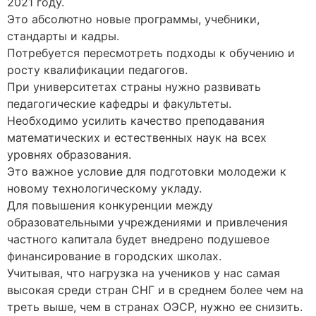
2021 году.
Это абсолютно новые программы, учебники,
стандарты и кадры.
Потребуется пересмотреть подходы к обучению и
росту квалификации педагогов.
При университетах страны нужно развивать
педагогические кафедры и факультеты.
Необходимо усилить качество преподавания
математических и естественных наук на всех
уровнях образования.
Это важное условие для подготовки молодежи к
новому технологическому укладу.
Для повышения конкуренции между
образовательными учреждениями и привлечения
частного капитала будет внедрено подушевое
финансирование в городских школах.
Учитывая, что нагрузка на учеников у нас самая
высокая среди стран СНГ и в среднем более чем на
треть выше, чем в странах ОЭСР, нужно ее снизить.