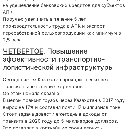
на удешевление банковских кредитов для субъектов
АПК.
Поручаю увеличить в течение 5 лет
производительность труда в АПК и экспорт
переработанной сельхозпродукции как минимум в
2,5 раза.
ЧЕТВЕРТОЕ
. Повышение
эффективности транспортно-
логистической инфраструктуры.
Сегодня через Казахстан проходит несколько
трансконтинентальных коридоров.
Об этом немало сказано.
В целом транзит грузов через Казахстан в 2017 году
вырос на 17% и составил почти 17 миллионов тонн.
Стоит задача довести ежегодные доходы от
транзита в 2020 году до 5 миллиардов долларов.
Это позволит в кратчайшие сроки вернуть