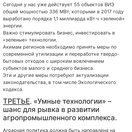
Сегодня у нас уже действует 55 объектов ВИЭ
общей мощностью 336 МВт, которыми в 2017 году
выработано порядка 1,1 миллиарда кВт∙ч «зеленой»
энергии.
Важно стимулировать бизнес, инвестировать в
«зеленые» технологии.
Акимам регионов необходимо принять меры по
современной утилизации и переработке твердо-
бытовых отходов с широким вовлечением
субъектов малого и среднего бизнеса.
Эти и другие меры потребуют актуализации
законодательства, в том числе Экологического
кодекса.
ТРЕТЬЕ
. «Умные технологии» –
шанс для рывка в развитии
агропромышленного комплекса.
Аграрная политика должна быть направлена на