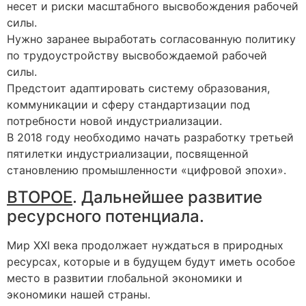
несет и риски масштабного высвобождения рабочей
силы.
Нужно заранее выработать согласованную политику
по трудоустройству высвобождаемой рабочей
силы.
Предстоит адаптировать систему образования,
коммуникации и сферу стандартизации под
потребности новой индустриализации.
В 2018 году необходимо начать разработку третьей
пятилетки индустриализации, посвященной
становлению промышленности «цифровой эпохи».
ВТОРОЕ
. Дальнейшее развитие
ресурсного потенциала.
Мир XXI века продолжает нуждаться в природных
ресурсах, которые и в будущем будут иметь особое
место в развитии глобальной экономики и
экономики нашей страны.