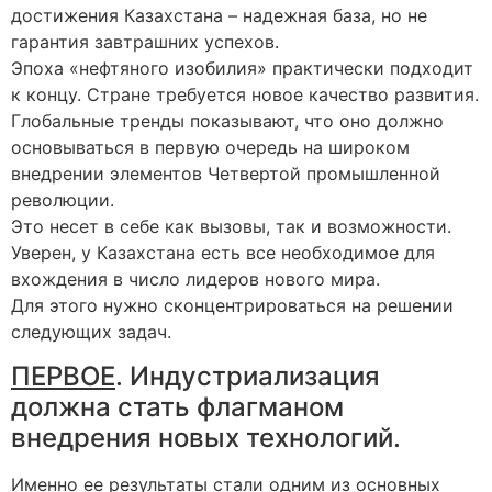
достижения Казахстана – надежная база, но не
гарантия завтрашних успехов.
Эпоха «нефтяного изобилия» практически подходит
к концу. Стране требуется новое качество развития.
Глобальные тренды показывают, что оно должно
основываться в первую очередь на широком
внедрении элементов Четвертой промышленной
революции.
Это несет в себе как вызовы, так и возможности.
Уверен, у Казахстана есть все необходимое для
вхождения в число лидеров нового мира.
Для этого нужно сконцентрироваться на решении
следующих задач.
ПЕРВОЕ
. Индустриализация
должна стать флагманом
внедрения новых технологий.
Именно ее результаты стали одним из основных