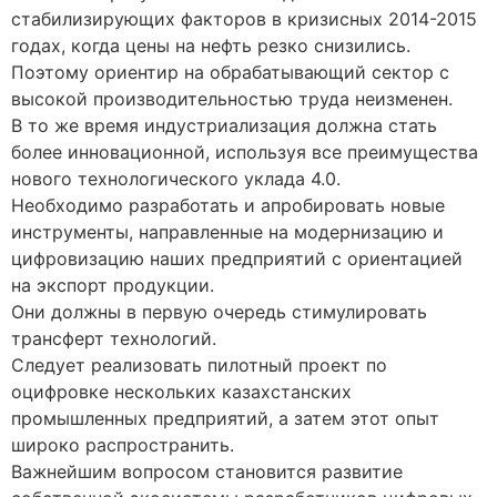
стабилизирующих факторов в кризисных 2014-2015
годах, когда цены на нефть резко снизились.
Поэтому ориентир на обрабатывающий сектор с
высокой производительностью труда неизменен.
В то же время индустриализация должна стать
более инновационной, используя все преимущества
нового технологического уклада 4.0.
Необходимо разработать и апробировать новые
инструменты, направленные на модернизацию и
цифровизацию наших предприятий с ориентацией
на экспорт продукции.
Они должны в первую очередь стимулировать
трансферт технологий.
Следует реализовать пилотный проект по
оцифровке нескольких казахстанских
промышленных предприятий, а затем этот опыт
широко распространить.
Важнейшим вопросом становится развитие