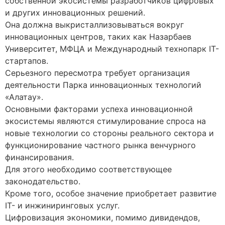
собственной экосистемы разработчиков цифровых
и других инновационных решений.
Она должна выкристаллизовываться вокруг
инновационных центров, таких как Назарбаев
Университет, МФЦА и Международный технопарк IT-
стартапов.
Серьезного пересмотра требует организация
деятельности Парка инновационных технологий
«Алатау».
Основными факторами успеха инновационной
экосистемы являются стимулирование спроса на
новые технологии со стороны реального сектора и
функционирование частного рынка венчурного
финансирования.
Для этого необходимо соответствующее
законодательство.
Кроме того, особое значение приобретает развитие
IT- и инжиниринговых услуг.
Цифровизация экономики, помимо дивидендов,