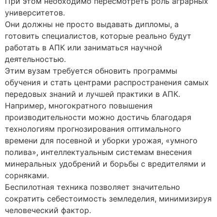
При этом необходимо пересмотреть роль аграрных
университетов.
Они должны не просто выдавать дипломы, а
готовить специалистов, которые реально будут
работать в АПК или заниматься научной
деятельностью.
Этим вузам требуется обновить программы
обучения и стать центрами распространения самых
передовых знаний и лучшей практики в АПК.
Например, многократного повышения
производительности можно достичь благодаря
технологиям прогнозирования оптимального
времени для посевной и уборки урожая, «умного
полива», интеллектуальным системам внесения
минеральных удобрений и борьбы с вредителями и
сорняками.
Беспилотная техника позволяет значительно
сократить себестоимость земледелия, минимизируя
человеческий фактор.