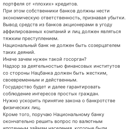
портфеля от «плохих» кредитов.
При этом собственники банков должны нести
экономическую ответственность, признавая убытки.
Вывод средств из банков акционерами в угоду
аффилированных компаний и лиц должен являться
тяжким преступлением.
Национальный банк не должен быть созерцателем
таких деяний.
Иначе зачем нужен такой госорган?
Надзор за деятельностью финансовых институтов
со стороны Нацбанка должен быть жестким,
своевременным и действенным.
Государство будет и далее гарантировать
соблюдение интересов простых граждан.
Нужно ускорить принятие закона о банкротстве
физических лиц.
Кроме того, поручаю Национальному банку
окончательно решить вопрос по валютным
ипотечным займам населения, которые были