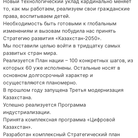
Новый технологический уклад кардинально меняет
то, как мы работаем, реализуем свои гражданские
права, воспитываем детей.
Необходимость быть готовыми к глобальным
изменениям и вызовам побудила нас принять
Стратегию развития «Казахстан-2050».
Мы поставили целью войти в тридцатку самых
развитых стран мира.
Реализуется План нации – 100 конкретных шагов, из
которых 60 уже исполнены. Остальные носят в
основном долгосрочный характер и
осуществляются планомерно.
В прошлом году запущена Третья модернизация
Казахстана.
Успешно реализуется Программа
индустриализации.
Принята комплексная программа «Цифровой
Казахстан».
Разработан комплексный Стратегический план