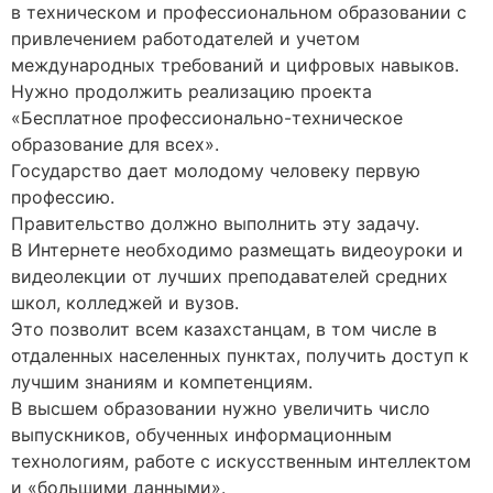
в техническом и профессиональном образовании с
привлечением работодателей и учетом
международных требований и цифровых навыков.
Нужно продолжить реализацию проекта
«Бесплатное профессионально-техническое
образование для всех».
Государство дает молодому человеку первую
профессию.
Правительство должно выполнить эту задачу.
В Интернете необходимо размещать видеоуроки и
видеолекции от лучших преподавателей средних
школ, колледжей и вузов.
Это позволит всем казахстанцам, в том числе в
отдаленных населенных пунктах, получить доступ к
лучшим знаниям и компетенциям.
В высшем образовании нужно увеличить число
выпускников, обученных информационным
технологиям, работе с искусственным интеллектом
и «большими данными».