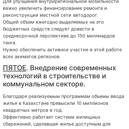
Для улучшения внутрирегиональной мобильности
важно увеличить финансирование ремонта и
реконструкции местной сети автодорог.
Общий объем ежегодно выделяемых на это
бюджетных средств следует довести в
среднесрочной перспективе до 150 миллиардов
тенге.
Нужно обеспечить активное участие в этой работе
всех акиматов регионов.
ПЯТОЕ
. Внедрение современных
технологий в строительстве и
коммунальном секторе.
Благодаря реализуемым программам объемы ввода
жилья в Казахстане превысили 10 миллионов
квадратных метров в год.
Эффективно работает система жилищных
сбережений, сделавшая жилье доступным для