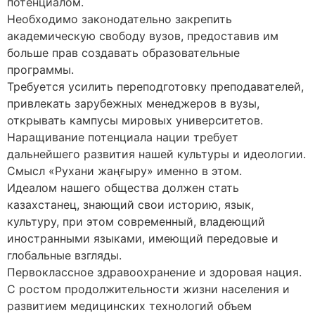
потенциалом.
Необходимо законодательно закрепить
академическую свободу вузов, предоставив им
больше прав создавать образовательные
программы.
Требуется усилить переподготовку преподавателей,
привлекать зарубежных менеджеров в вузы,
открывать кампусы мировых университетов.
Наращивание потенциала нации требует
дальнейшего развития нашей культуры и идеологии.
Смысл «Рухани жаңғыру» именно в этом.
Идеалом нашего общества должен стать
казахстанец, знающий свои историю, язык,
культуру, при этом современный, владеющий
иностранными языками, имеющий передовые и
глобальные взгляды.
Первоклассное здравоохранение и здоровая нация.
С ростом продолжительности жизни населения и
развитием медицинских технологий объем