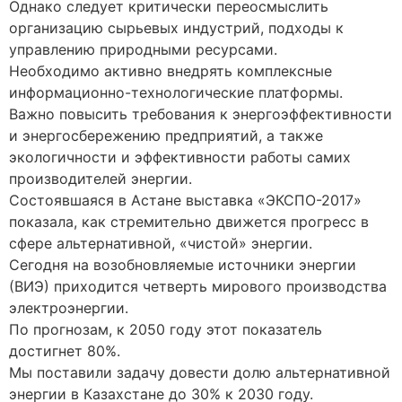
Однако следует критически переосмыслить
организацию сырьевых индустрий, подходы к
управлению природными ресурсами.
Необходимо активно внедрять комплексные
информационно-технологические платформы.
Важно повысить требования к энергоэффективности
и энергосбережению предприятий, а также
экологичности и эффективности работы самих
производителей энергии.
Состоявшаяся в Астане выставка «ЭКСПО-2017»
показала, как стремительно движется прогресс в
сфере альтернативной, «чистой» энергии.
Сегодня на возобновляемые источники энергии
(ВИЭ) приходится четверть мирового производства
электроэнергии.
По прогнозам, к 2050 году этот показатель
достигнет 80%.
Мы поставили задачу довести долю альтернативной
энергии в Казахстане до 30% к 2030 году.