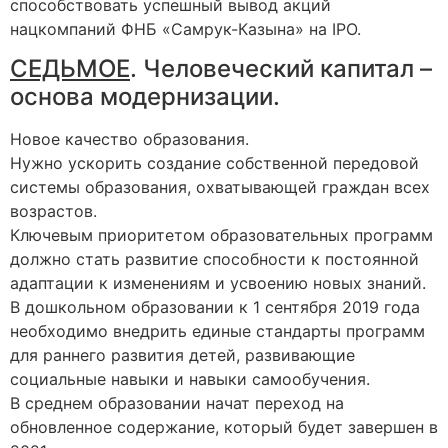
способствовать успешный вывод акций
нацкомпаний ФНБ «Самрук-Казына» на IPO.
СЕДЬМОЕ
. Человеческий капитал –
основа модернизации.
Новое качество образования.
Нужно ускорить создание собственной передовой
системы образования, охватывающей граждан всех
возрастов.
Ключевым приоритетом образовательных программ
должно стать развитие способности к постоянной
адаптации к изменениям и усвоению новых знаний.
В дошкольном образовании к 1 сентября 2019 года
необходимо внедрить единые стандарты программ
для раннего развития детей, развивающие
социальные навыки и навыки самообучения.
В среднем образовании начат переход на
обновленное содержание, который будет завершен в