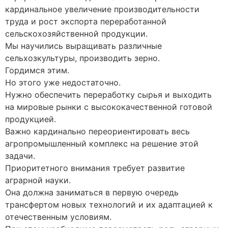
кардинальное увеличение производительности
труда и рост экспорта переработанной
сельскохозяйственной продукции.
Мы научились выращивать различные
сельхозкультуры, производить зерно.
Гордимся этим.
Но этого уже недостаточно.
Нужно обеспечить переработку сырья и выходить
на мировые рынки с высококачественной готовой
продукцией.
Важно кардинально переориентировать весь
агропромышленный комплекс на решение этой
задачи.
Приоритетного внимания требует развитие
аграрной науки.
Она должна заниматься в первую очередь
трансфертом новых технологий и их адаптацией к
отечественным условиям.