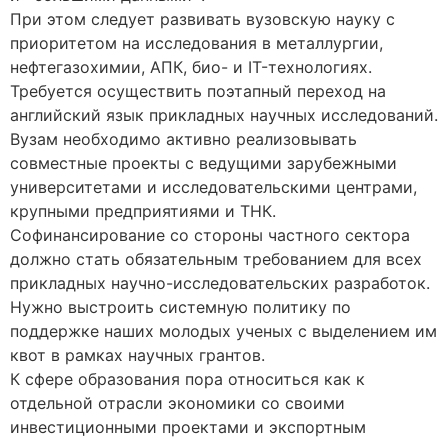
При этом следует развивать вузовскую науку с
приоритетом на исследования в металлургии,
нефтегазохимии, АПК, био- и IT-технологиях.
Требуется осуществить поэтапный переход на
английский язык прикладных научных исследований.
Вузам необходимо активно реализовывать
совместные проекты с ведущими зарубежными
университетами и исследовательскими центрами,
крупными предприятиями и ТНК.
Софинансирование со стороны частного сектора
должно стать обязательным требованием для всех
прикладных научно-исследовательских разработок.
Нужно выстроить системную политику по
поддержке наших молодых ученых с выделением им
квот в рамках научных грантов.
К сфере образования пора относиться как к
отдельной отрасли экономики со своими
инвестиционными проектами и экспортным