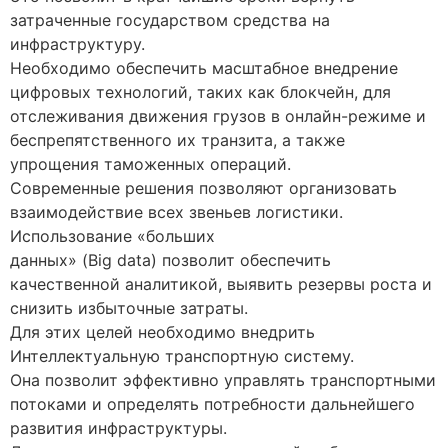
затраченные государством средства на
инфраструктуру.
Необходимо обеспечить масштабное внедрение
цифровых технологий, таких как блокчейн, для
отслеживания движения грузов в онлайн-режиме и
беспрепятственного их транзита, а также
упрощения таможенных операций.
Современные решения позволяют организовать
взаимодействие всех звеньев логистики.
Использование «больших
данных» (Big data) позволит обеспечить
качественной аналитикой, выявить резервы роста и
снизить избыточные затраты.
Для этих целей необходимо внедрить
Интеллектуальную транспортную систему.
Она позволит эффективно управлять транспортными
потоками и определять потребности дальнейшего
развития инфраструктуры.