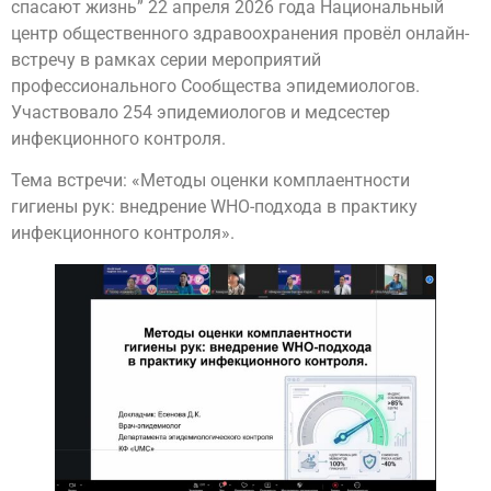
спасают жизнь” 22 апреля 2026 года Национальный
центр общественного здравоохранения провёл онлайн-
встречу в рамках серии мероприятий
профессионального Сообщества эпидемиологов.
Участвовало 254 эпидемиологов и медсестер
инфекционного контроля.
Тема встречи: «Методы оценки комплаентности
гигиены рук: внедрение WHO-подхода в практику
инфекционного контроля».