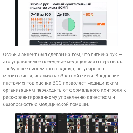
Особый акцент был сделан на том, что гигиена рук —
это управляемое поведение медицинского персонала,
требующее системного подхода, регулярного
мониторинга, анализа и обратной связи. Внедрение
инструментов оценки ВОЗ позволяет медицинским
организациям переходить от формального контроля к
риск-ориентированному управлению качеством и
безопасностью медицинской помощи.