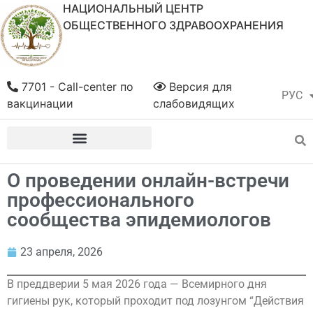
НАЦИОНАЛЬНЫЙ ЦЕНТР
ОБЩЕСТВЕННОГО ЗДРАВООХРАНЕНИЯ
7701 - Call-center по
Версия для
РУС
ҚАЗ
вакцинации
слабовидящих
О проведении онлайн-встречи
профессионального
сообщества эпидемиологов
23 апреля, 2026
В преддверии 5 мая 2026 года — Всемирного дня
гигиены рук, который проходит под лозунгом “Действия