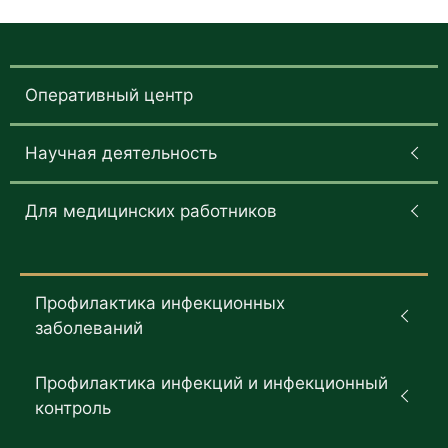
Оперативный центр
Научная деятельность
Для медицинских работников
Профилактика инфекционных
заболеваний
Профилактика инфекций и инфекционный
контроль