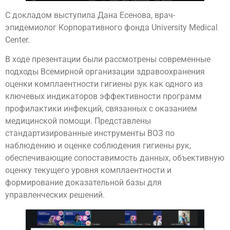
С докладом выступила Дана Есенова, врач-
эпидемиолог Корпоративного фонда University Medical
Center.
В ходе презентации были рассмотрены современные
подходы Всемирной организации здравоохранения
оценки комплаентности гигиены рук как одного из
ключевых индикаторов эффективности программ
профилактики инфекций, связанных с оказанием
медицинской помощи. Представлены
стандартизированные инструменты ВОЗ по
наблюдению и оценке соблюдения гигиены рук,
обеспечивающие сопоставимость данных, объективную
оценку текущего уровня комплаентности и
формирование доказательной базы для
управленческих решений.