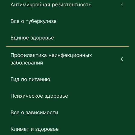
Антимикробная резистентность
Все о туберкулезе
Единое здоровье
Профилактика неинфекционных
заболеваний
Гид по питанию
Психическое здоровье
Все о зависимости
Климат и здоровье