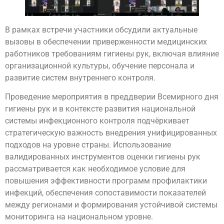
В рамках встречи участники обсудили актуальные
вызовы в обеспечении приверженности медицинских
работников требованиям гигиены рук, включая влияние
организационной культуры, обучение персонала и
развитие систем внутреннего контроля.
Проведение мероприятия в преддверии Всемирного дня
гигиены рук и в контексте развития национальной
системы инфекционного контроля подчёркивает
стратегическую важность внедрения унифицированных
подходов на уровне страны. Использование
валидированных инструментов оценки гигиены рук
рассматривается как необходимое условие для
повышения эффективности программ профилактики
инфекций, обеспечения сопоставимости показателей
между регионами и формирования устойчивой системы
мониторинга на национальном уровне.