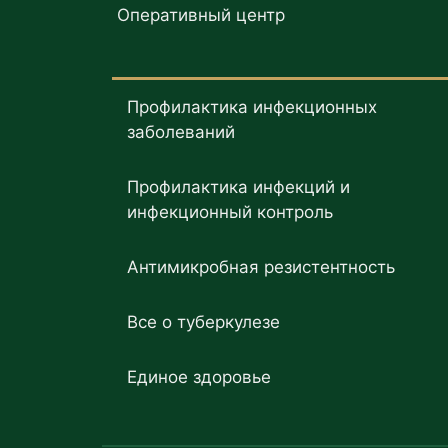
Оперативный центр
Профилактика инфекционных
заболеваний
Профилактика инфекций и
инфекционный контроль
Антимикробная резистентность
Все о туберкулезе
Единое здоровье