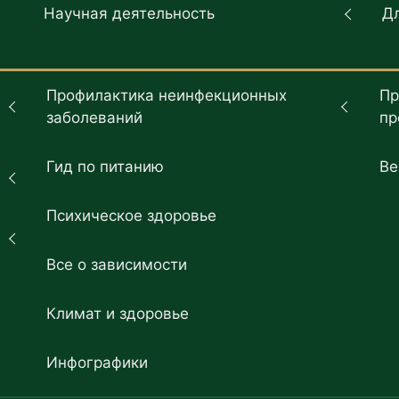
Научная деятельность
Д
Профилактика неинфекционных
Пр
заболеваний
пр
Гид по питанию
Ве
Психическое здоровье
Все о зависимости
Климат и здоровье
Инфографики