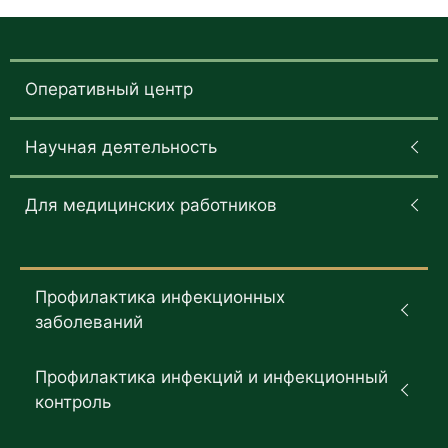
Оперативный центр
Научная деятельность
Для медицинских работников
Профилактика инфекционных
заболеваний
Профилактика инфекций и инфекционный
контроль