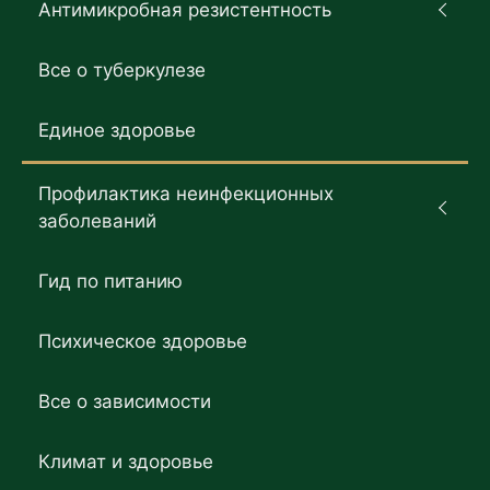
Антимикробная резистентность
Все о туберкулезе
Единое здоровье
Профилактика неинфекционных
заболеваний
Гид по питанию
Психическое здоровье
Все о зависимости
Климат и здоровье