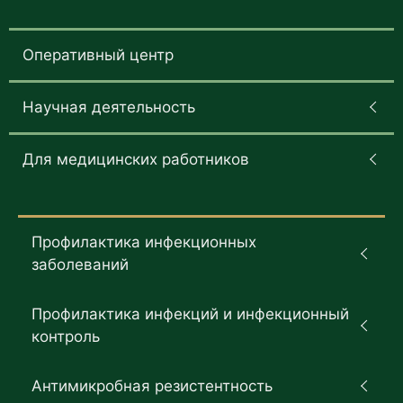
Оперативный центр
Научная деятельность
Для медицинских работников
Профилактика инфекционных
заболеваний
Профилактика инфекций и инфекционный
контроль
Антимикробная резистентность