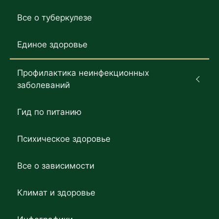
Все о туберкулезе
Единое здоровье
Профилактика неинфекционных
заболеваний
Гид по питанию
Психическое здоровье
Все о зависимости
Климат и здоровье