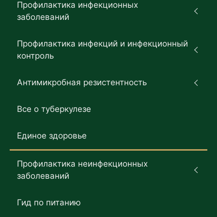
Профилактика инфекционных
заболеваний
Профилактика инфекций и инфекционный
контроль
Антимикробная резистентность
Все о туберкулезе
Единое здоровье
Профилактика неинфекционных
заболеваний
Гид по питанию