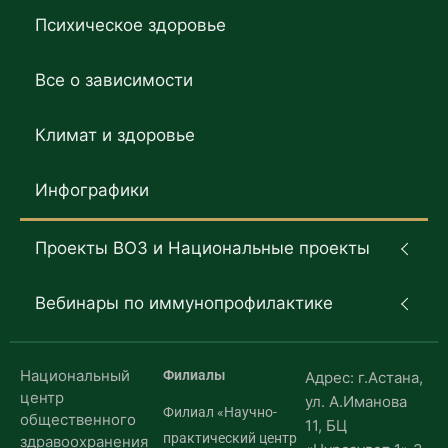
Психическое здоровье
Все о зависимости
Климат и здоровье
Инфографики
Проекты ВОЗ и Национальные проекты
Вебинары по иммунопрофилактике
Национальный
Филиалы
Адрес: г.Астана,
центр
ул. А.Иманова
Филиал «Научно-
общественного
11, БЦ
практический центр
здравоохранения