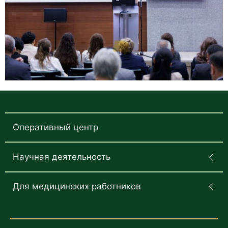
Оперативный центр
Научная деятельность
Для медицинских работников