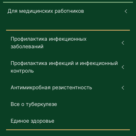
Для медицинских работников
Профилактика инфекционных
заболеваний
Профилактика инфекций и инфекционный
контроль
Антимикробная резистентность
Все о туберкулезе
Единое здоровье