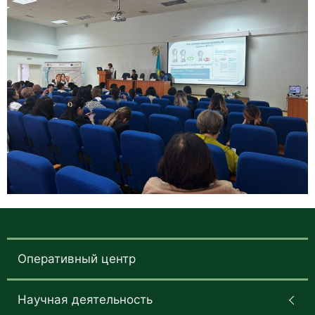
Оперативный центр
Научная деятельность