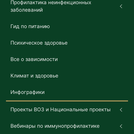
Профилактика неинфекционных
заболеваний
Гид по питанию
Психическое здоровье
Все о зависимости
Климат и здоровье
Инфографики
Проекты ВОЗ и Национальные проекты
Вебинары по иммунопрофилактике