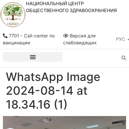
НАЦИОНАЛЬНЫЙ ЦЕНТР
ОБЩЕСТВЕННОГО ЗДРАВООХРАНЕНИЯ
7701 - Call-center по
Версия для
РУС
ҚАЗ
вакцинации
слабовидящих
WhatsApp Image
2024-08-14 at
18.34.16 (1)