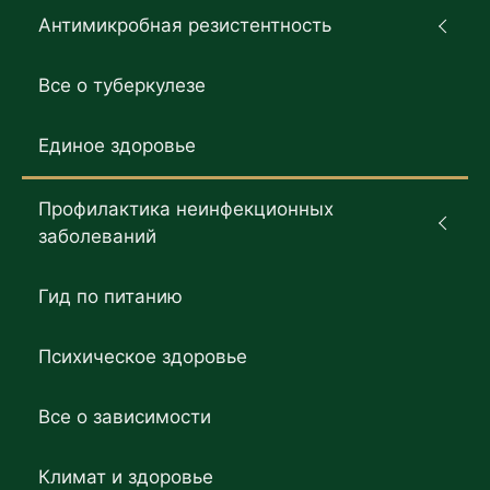
Антимикробная резистентность
Все о туберкулезе
Единое здоровье
Профилактика неинфекционных
заболеваний
Гид по питанию
Психическое здоровье
Все о зависимости
Климат и здоровье