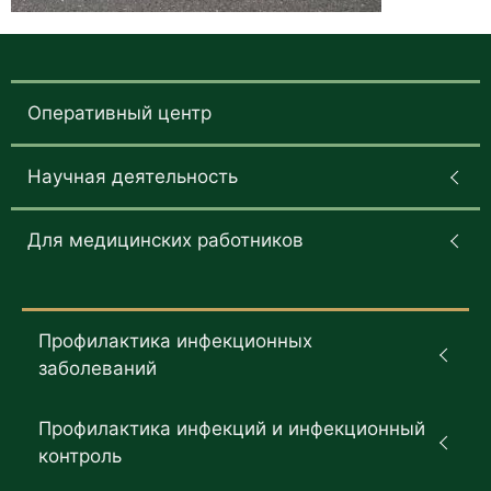
Оперативный центр
Научная деятельность
Для медицинских работников
Профилактика инфекционных
заболеваний
Профилактика инфекций и инфекционный
контроль