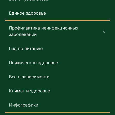
Единое здоровье
Профилактика неинфекционных
заболеваний
Гид по питанию
Психическое здоровье
Все о зависимости
Климат и здоровье
Инфографики