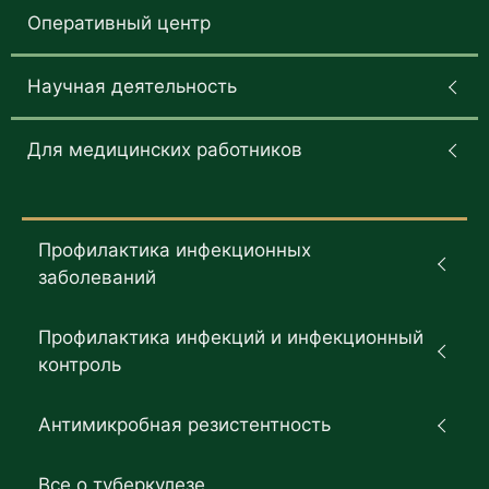
Оперативный центр
Научная деятельность
Для медицинских работников
Профилактика инфекционных
заболеваний
Профилактика инфекций и инфекционный
контроль
Антимикробная резистентность
Все о туберкулезе