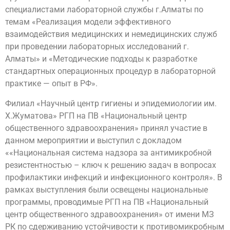
специалистами лабораторной службы г.Алматы по
темам «Реализация модели эффективного
взаимодействия медицинских и немедицинских служб
при проведении лабораторных исследований г.
Алматы» и «Методические подходы к разработке
стандартных операционных процедур в лабораторной
практике — опыт в РФ».
Филиал «Научный центр гигиены и эпидемиологии им.
Х.Жуматова» РГП на ПВ «Национальный центр
общественного здравоохранения» принял участие в
данном мероприятии и выступил с докладом
««Национальная система надзора за антимикробной
резистентностью – ключ к решению задач в вопросах
профилактики инфекций и инфекционного контроля». В
рамках выступления были освещены национальные
программы, проводимые РГП на ПВ «Национальный
центр общественного здравоохранения» от имени МЗ
РК по сдерживанию устойчивости к противомикробным