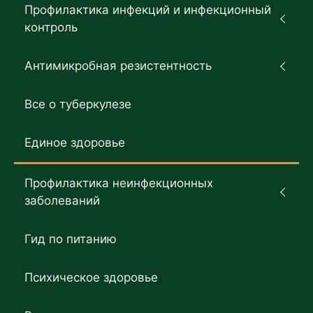
Профилактика инфекций и инфекционный
контроль
Антимикробная резистентность
Все о туберкулезе
Единое здоровье
Профилактика неинфекционных
заболеваний
Гид по питанию
Психическое здоровье