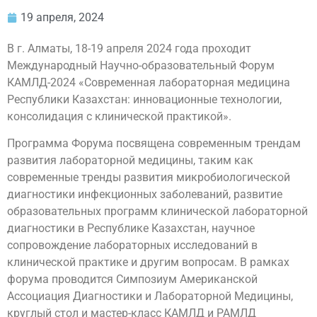
19 апреля, 2024
В г. Алматы, 18-19 апреля 2024 года проходит
Международный Научно-образовательный Форум
КАМЛД-2024 «Современная лабораторная медицина
Республики Казахстан: инновационные технологии,
консолидация с клинической практикой».
Программа Форума посвящена современным трендам
развития лабораторной медицины, таким как
современные тренды развития микробиологической
диагностики инфекционных заболеваний, развитие
образовательных программ клинической лабораторной
диагностики в Республике Казахстан, научное
сопровождение лабораторных исследований в
клинической практике и другим вопросам. В рамках
форума проводится Симпозиум Американской
Ассоциация Диагностики и Лабораторной Медицины,
круглый стол и мастер-класс КАМЛД и РАМЛД