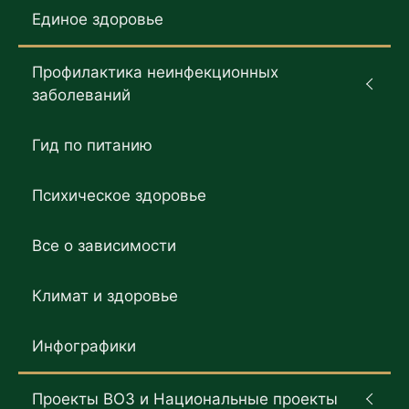
Единое здоровье
Профилактика неинфекционных
заболеваний
Гид по питанию
Психическое здоровье
Все о зависимости
Климат и здоровье
Инфографики
Проекты ВОЗ и Национальные проекты