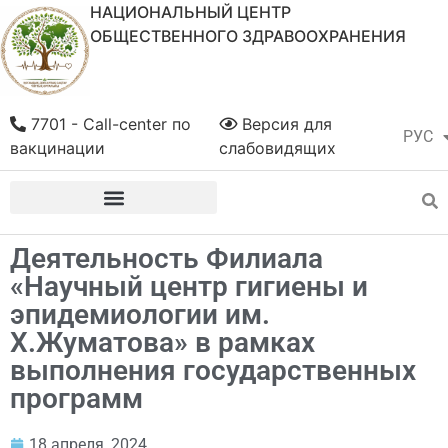
НАЦИОНАЛЬНЫЙ ЦЕНТР
ОБЩЕСТВЕННОГО ЗДРАВООХРАНЕНИЯ
7701 - Call-center по
Версия для
РУС
ҚАЗ
вакцинации
слабовидящих
Деятельность Филиала
«Научный центр гигиены и
эпидемиологии им.
Х.Жуматова» в рамках
выполнения государственных
программ
18 апреля, 2024