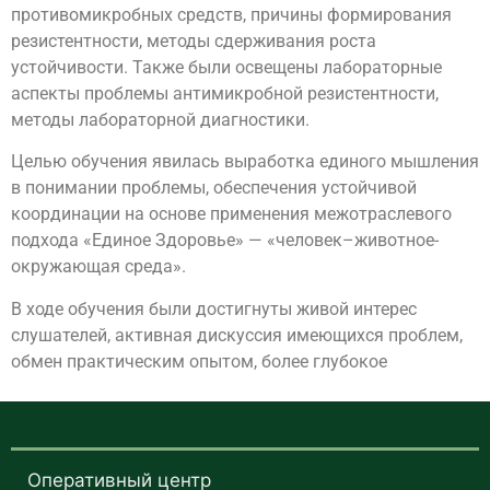
противомикробных средств, причины формирования
резистентности, методы сдерживания роста
устойчивости. Также были освещены лабораторные
аспекты проблемы антимикробной резистентности,
методы лабораторной диагностики.
Целью обучения явилась выработка единого мышления
в понимании проблемы, обеспечения устойчивой
координации на основе применения межотраслевого
подхода «Единое Здоровье» — «человек–животное-
окружающая среда».
В ходе обучения были достигнуты живой интерес
слушателей, активная дискуссия имеющихся проблем,
обмен практическим опытом, более глубокое
Оперативный центр