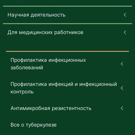
Научная деятельность
Для медицинских работников
Профилактика инфекционных
заболеваний
Профилактика инфекций и инфекционный
контроль
Антимикробная резистентность
Все о туберкулезе