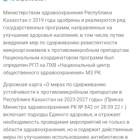
Министерством здравоохранения Республики
Казахстан с 2019 года одобрены и реализуются ряд
государственных программ, направленных на
улучшение здоровья населения, в том числе, путем
внедрения мер по сдерживанию резистентности
микроорганизмов к противомикробным препаратам.
Национальным координатором программ был
определен РГП на ПХВ «Национальный центр
общественного здравоохранения» МЗ РК.
Дорожная карта «О мерах по сдерживанию
устойчивости к противомикробным препаратам в
Республике Казахстан на 2023-2027 годы» (Приказ
Министра здравоохранения РК № 842 от 28.09.22 г.)
включает подходы Единого здоровья, и отражает
необходимость проведения мероприятий не только в
области здравоохранения, но и содержит действенные
меры по улучшению использованию антибиотиков в