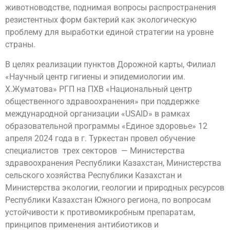
животноводстве, поднимая вопросы распространения
резистентных форм бактерий как экологическую
проблему для выработки единой стратегии на уровне
страны.
В целях реализации пунктов Дорожной карты, Филиал
«Научный центр гигиены и эпидемиологии им.
Х.Жуматова» РГП на ПХВ «Национальный центр
общественного здравоохранения» при поддержке
международной организации «USAID» в рамках
образовательной программы «Единое здоровье» 12
апреля 2024 года в г. Туркестан провел обучение
специалистов трех секторов — Министерства
здравоохранения Республики Казахстан, Министерства
сельского хозяйства Республики Казахстан и
Министерства экологии, геологии и природных ресурсов
Республики Казахстан Южного региона, по вопросам
устойчивости к противомикробным препаратам,
принципов применения антибиотиков и