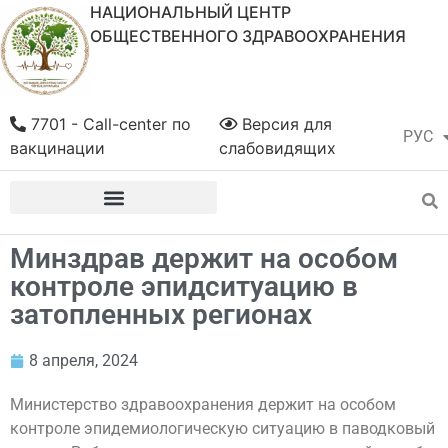
НАЦИОНАЛЬНЫЙ ЦЕНТР
ОБЩЕСТВЕННОГО ЗДРАВООХРАНЕНИЯ
7701 - Call-center по
Версия для
РУС
ҚАЗ
вакцинации
слабовидящих
Минздрав держит на особом
контроле эпидситуацию в
затопленных регионах
8 апреля, 2024
Министерство здравоохранения держит на особом
контроле эпидемиологическую ситуацию в паводковый