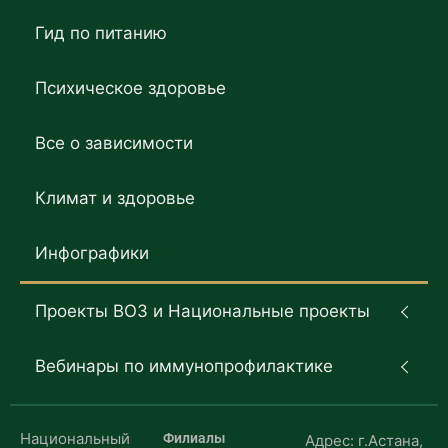
Гид по питанию
Психическое здоровье
Все о зависимости
Климат и здоровье
Инфографики
Проекты ВОЗ и Национальные проекты
Вебинары по иммунопрофилактике
Национальный
Филиалы
Адрес: г.Астана,