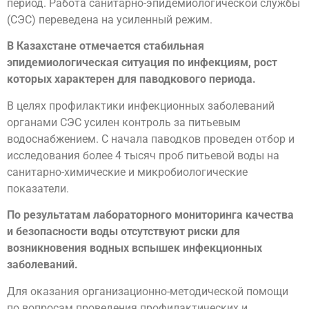
период. Работа санитарно-эпидемиологической службы
(СЭС) переведена на усиленный режим.
В Казахстане отмечается стабильная
эпидемиологическая ситуация по инфекциям, рост
которых характерен для паводкового периода.
В целях профилактики инфекционных заболеваний
органами СЭС усилен контроль за питьевым
водоснабжением. С начала паводков проведен отбор и
исследования более 4 тысяч проб питьевой воды на
санитарно-химические и микробиологические
показатели.
По результатам лабораторного мониторинга качества
и безопасности воды отсутствуют риски для
возникновения водных вспышек инфекционных
заболеваний.
Для оказания организационно-методической помощи
по вопросам проведения профилактических и