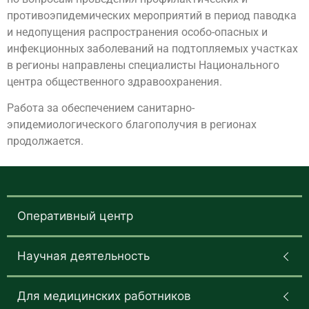
противоэпидемических мероприятий в период паводка
и недопущения распространения особо-опасных и
инфекционных заболеваний на подтопляемых участках
в регионы направлены специалисты Национального
центра общественного здравоохранения.
Работа за обеспечением санитарно-
эпидемиологического благополучия в регионах
продолжается.
Оперативный центр
Научная деятельность
Для медицинских работников