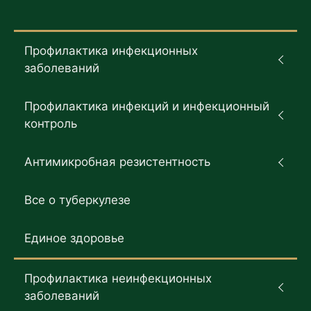
Профилактика инфекционных
заболеваний
Профилактика инфекций и инфекционный
контроль
Антимикробная резистентность
Все о туберкулезе
Единое здоровье
Профилактика неинфекционных
заболеваний