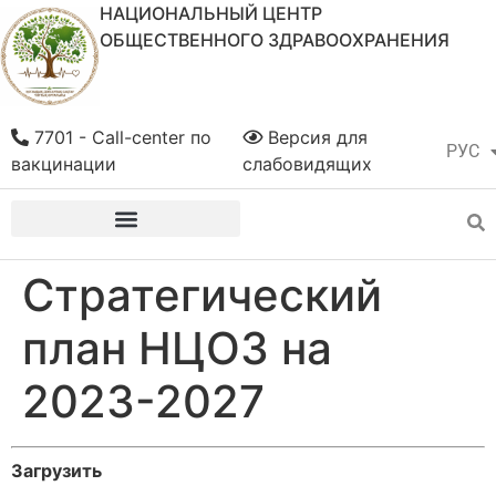
НАЦИОНАЛЬНЫЙ ЦЕНТР
ОБЩЕСТВЕННОГО ЗДРАВООХРАНЕНИЯ
7701 - Call-center по
Версия для
РУС
ҚАЗ
вакцинации
слабовидящих
Стратегический
план НЦОЗ на
2023-2027
Загрузить