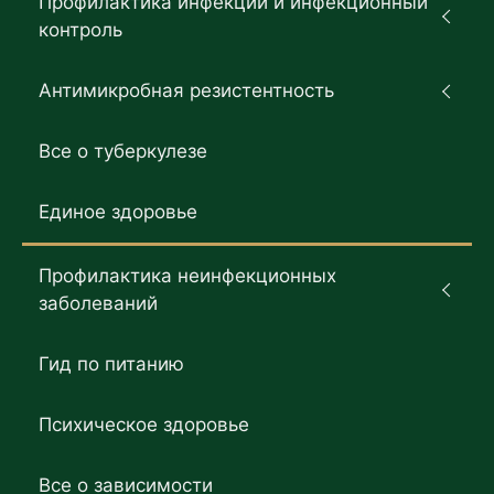
Профилактика инфекций и инфекционный
контроль
Антимикробная резистентность
Все о туберкулезе
Единое здоровье
Профилактика неинфекционных
заболеваний
Гид по питанию
Психическое здоровье
Все о зависимости