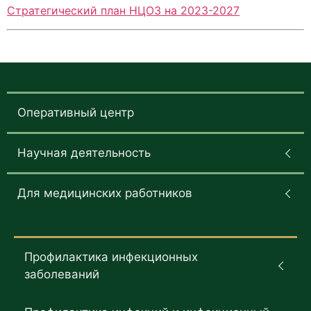
Стратегический план НЦОЗ на 2023-2027
Оперативный центр
Научная деятельность
Для медицинских работников
Профилактика инфекционных
заболеваний