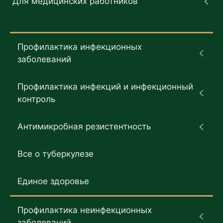
Для медицинских работников
Профилактика инфекционных
заболеваний
Профилактика инфекций и инфекционный
контроль
Антимикробная резистентность
Все о туберкулезе
Единое здоровье
Профилактика неинфекционных
заболеваний