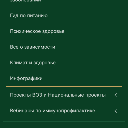
Гид по питанию
Психическое здоровье
Все о зависимости
Климат и здоровье
Инфографики
Проекты ВОЗ и Национальные проекты
Вебинары по иммунопрофилактике