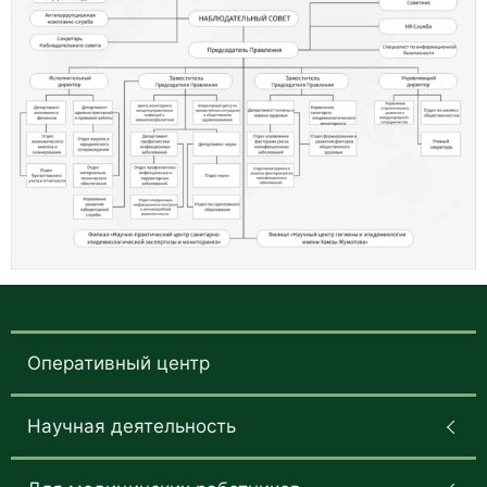
Оперативный центр
Научная деятельность