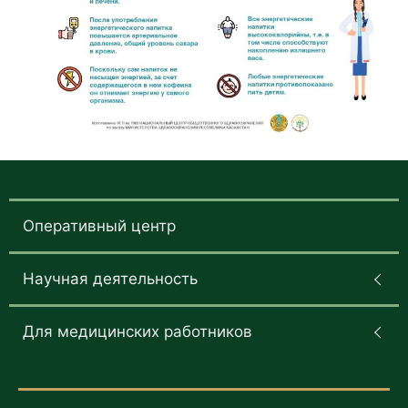
Оперативный центр
Научная деятельность
Для медицинских работников