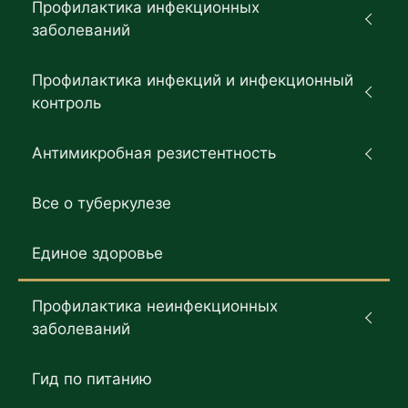
Профилактика инфекционных
заболеваний
Профилактика инфекций и инфекционный
контроль
Антимикробная резистентность
Все о туберкулезе
Единое здоровье
Профилактика неинфекционных
заболеваний
Гид по питанию