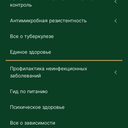
контроль
Антимикробная резистентность
Все о туберкулезе
Единое здоровье
Профилактика неинфекционных
заболеваний
Гид по питанию
Психическое здоровье
Все о зависимости