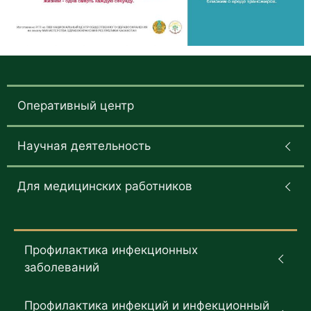
Оперативный центр
Научная деятельность
Для медицинских работников
Профилактика инфекционных
заболеваний
Профилактика инфекций и инфекционный