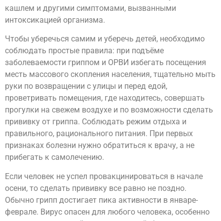
кашлем и другими симптомами, вызванными
интоксикацией организма.
Чтобы уберечься самим и уберечь детей, необходимо
соблюдать простые правила: при подъёме
заболеваемости гриппом и ОРВИ избегать посещения
месть массового скопления населения, тщательно мыть
руки по возвращении с улицы и перед едой,
проветривать помещения, где находитесь, совершать
прогулки на свежем воздухе и по возможности сделать
прививку от гриппа. Соблюдать режим отдыха и
правильного, рационального питания. При первых
признаках болезни нужно обратиться к врачу, а не
прибегать к самолечению.
Если человек не успел провакцинироваться в начале
осени, то сделать прививку все равно не поздно.
Обычно грипп достигает пика активности в январе-
феврале. Вирус опасен для любого человека, особенно