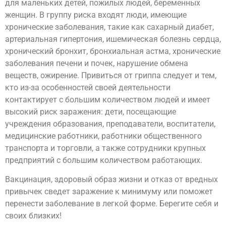
для маленьких детей, пожилых людей, беременных
женщин. В группу риска входят люди, имеющие
хронические заболевания, такие как сахарный диабет,
артериальная гипертония, ишемическая болезнь сердца,
хронический бронхит, бронхиальная астма, хронические
заболевания печени и почек, нарушение обмена
веществ, ожирение. Привиться от гриппа следует и тем,
кто из-за особенностей своей деятельности
контактирует с большим количеством людей и имеет
высокий риск заражения: дети, посещающие
учреждения образования, преподаватели, воспитатели,
медицинские работники, работники общественного
транспорта и торговли, а также сотрудники крупных
предприятий с большим количеством работающих.
Вакцинация, здоровый образ жизни и отказ от вредных
привычек сведет заражение к минимуму или поможет
перенести заболевание в легкой форме. Берегите себя и
своих близких!