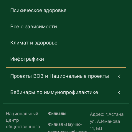
Психическое здоровье
Все о зависимости
Климат и здоровье
Инфографики
Проекты ВОЗ и Национальные проекты
Вебинары по иммунопрофилактике
Национальный
Филиалы
Адрес: г.Астана,
центр
ул. А.Иманова
Филиал «Научно-
общественного
11, БЦ