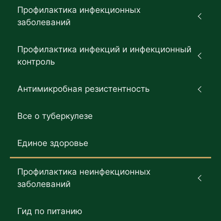
Профилактика инфекционных
заболеваний
Профилактика инфекций и инфекционный
контроль
Антимикробная резистентность
Все о туберкулезе
Единое здоровье
Профилактика неинфекционных
заболеваний
Гид по питанию