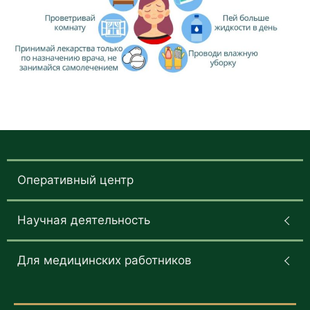
Оперативный центр
Научная деятельность
Для медицинских работников