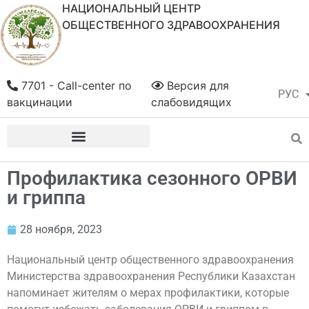
НАЦИОНАЛЬНЫЙ ЦЕНТР
ОБЩЕСТВЕННОГО ЗДРАВООХРАНЕНИЯ
7701 - Call-center по
Версия для
РУС
ҚАЗ
вакцинации
слабовидящих
Профилактика сезонного ОРВИ
и гриппа
28 ноября, 2023
Национальный центр общественного здравоохранения
Министерства здравоохранения Республики Казахстан
напоминает жителям о мерах профилактики, которые