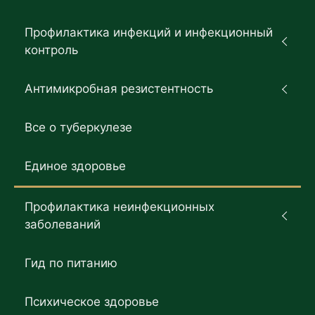
Профилактика инфекций и инфекционный
контроль
Антимикробная резистентность
Все о туберкулезе
Единое здоровье
Профилактика неинфекционных
заболеваний
Гид по питанию
Психическое здоровье