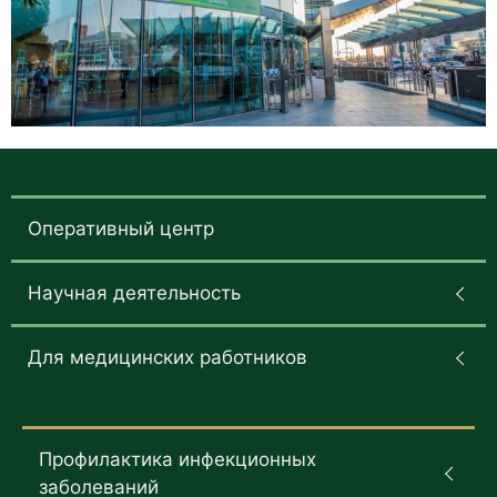
Оперативный центр
Научная деятельность
Для медицинских работников
Профилактика инфекционных
заболеваний