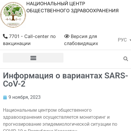
НАЦИОНАЛЬНЫЙ ЦЕНТР
ОБЩЕСТВЕННОГО ЗДРАВООХРАНЕНИЯ
7701 - Call-center по
Версия для
РУС
ҚАЗ
вакцинации
слабовидящих
Информация о вариантах SARS-
CoV-2
9 ноября, 2023
Национальным центром общественного
здравоохранения осуществляется мониторинг и
прогнозирование эпидемиологической ситуации по