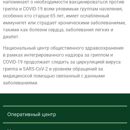
напоминает о необходимости вакцинироваться против
гриппа и COVID-19 всем уязвимым группам населения,
особенно кто старше 65 лет, имеет ослабленный
иммунитет или страдает хроническими заболеваниями,
такими как болезни сердца, заболевания легких и
диабет.
Национальный центр общественного здравоохранения
в рамках интегрированного надзора за гриппом и
COVID-19 продолжает следить за циркуляцией вируса
гриппа и SARS-CoV-2 и уровнем обращений за
медицинской помощью связанный с данными
заболеваниями.
Оперативный центр