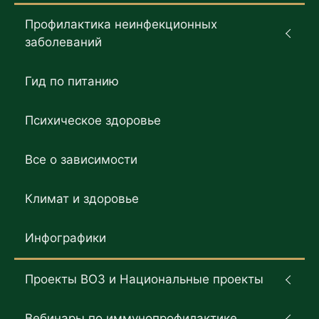
Профилактика неинфекционных
заболеваний
Гид по питанию
Психическое здоровье
Все о зависимости
Климат и здоровье
Инфографики
Проекты ВОЗ и Национальные проекты
Вебинары по иммунопрофилактике