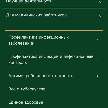
Научная деятельность
Для медицинских работников
Профилактика инфекционных
заболеваний
Профилактика инфекций и инфекционный
контроль
Антимикробная резистентность
Все о туберкулезе
Единое здоровье