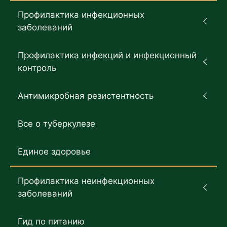
Профилактика инфекционных
заболеваний
Профилактика инфекций и инфекционный
контроль
Антимикробная резистентность
Все о туберкулезе
Единое здоровье
Профилактика неинфекционных
заболеваний
Гид по питанию