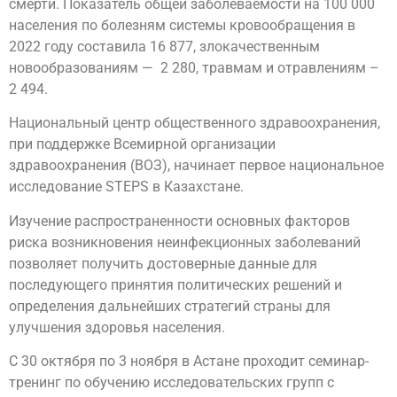
смерти. Показатель общей заболеваемости на 100 000
населения по болезням системы кровообращения в
2022 году составила 16 877, злокачественным
новообразованиям — 2 280, травмам и отравлениям –
2 494.
Национальный центр общественного здравоохранения,
при поддержке Всемирной организации
здравоохранения (ВОЗ), начинает первое национальное
исследование STEPS в Казахстане.
Изучение распространенности основных факторов
риска возникновения неинфекционных заболеваний
позволяет получить достоверные данные для
последующего принятия политических решений и
определения дальнейших стратегий страны для
улучшения здоровья населения.
С 30 октября по 3 ноября в Астане проходит семинар-
тренинг по обучению исследовательских групп с