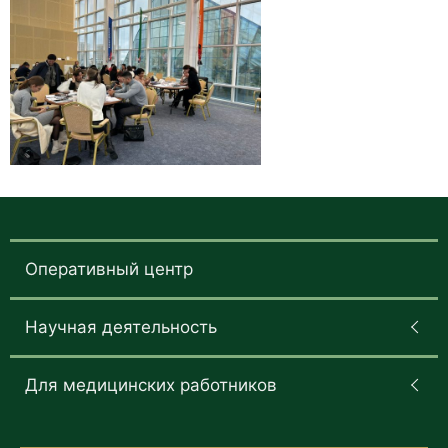
Оперативный центр
Научная деятельность
Для медицинских работников