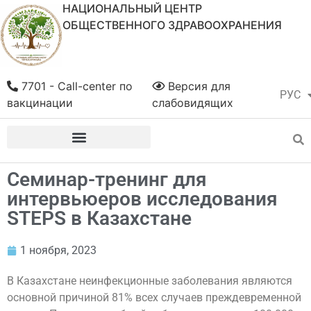
НАЦИОНАЛЬНЫЙ ЦЕНТР
ОБЩЕСТВЕННОГО ЗДРАВООХРАНЕНИЯ
7701 - Call-center по
Версия для
РУС
ҚАЗ
вакцинации
слабовидящих
Семинар-тренинг для
интервьюеров исследования
STEPS в Казахстане
1 ноября, 2023
В Казахстане неинфекционные заболевания являются
основной причиной 81% всех случаев преждевременной