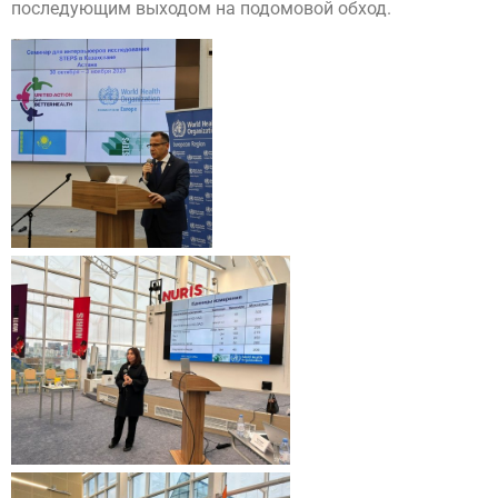
последующим выходом на подомовой обход.