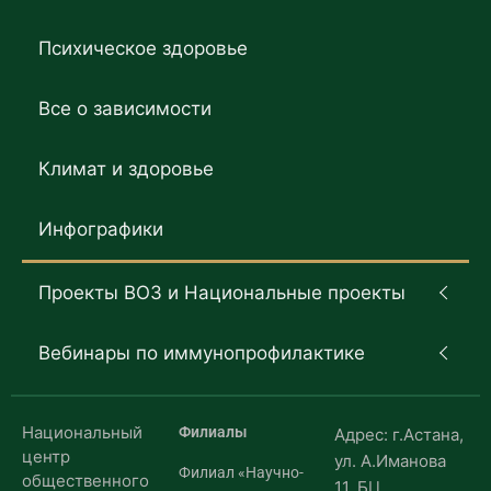
Психическое здоровье
Все о зависимости
Климат и здоровье
Инфографики
Проекты ВОЗ и Национальные проекты
Вебинары по иммунопрофилактике
Национальный
Филиалы
Адрес: г.Астана,
центр
ул. А.Иманова
Филиал «Научно-
общественного
11, БЦ