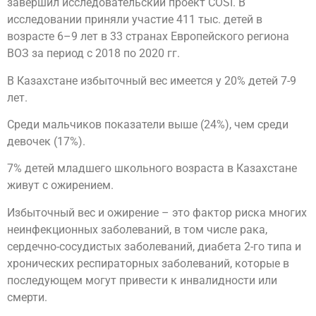
завершил исследовательский проект СOSI. В
исследовании приняли участие 411 тыс. детей в
возрасте 6–9 лет в 33 странах Европейского региона
ВОЗ за период с 2018 по 2020 гг.
В Казахстане избыточный вес имеется у 20% детей 7-9
лет.
Среди мальчиков показатели выше (24%), чем среди
девочек (17%).
7% детей младшего школьного возраста в Казахстане
живут с ожирением.
Избыточный вес и ожирение – это фактор риска многих
неинфекционных заболеваний, в том числе рака,
сердечно-сосудистых заболеваний, диабета 2-го типа и
хронических респираторных заболеваний, которые в
последующем могут привести к инвалидности или
смерти.