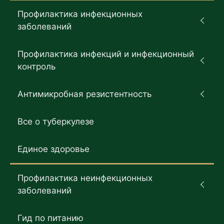
Профилактика инфекционных
заболеваний
Профилактика инфекций и инфекционный
контроль
Антимикробная резистентность
Все о туберкулезе
Единое здоровье
Профилактика неинфекционных
заболеваний
Гид по питанию