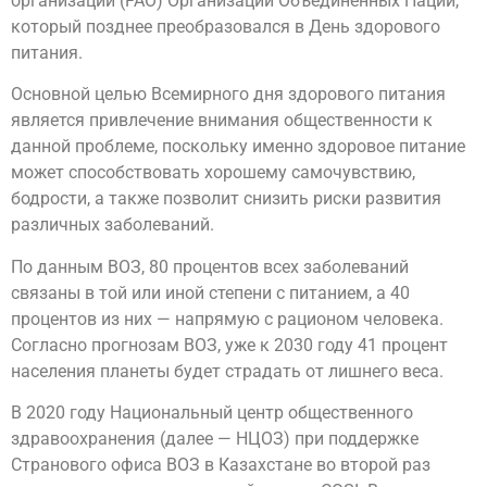
организации (FAO) Организации Объединенных Наций,
который позднее преобразовался в День здорового
питания.
Основной целью Всемирного дня здорового питания
является привлечение внимания общественности к
данной проблеме, поскольку именно здоровое питание
может способствовать хорошему самочувствию,
бодрости, а также позволит снизить риски развития
различных заболеваний.
По данным ВОЗ, 80 процентов всех заболеваний
связаны в той или иной степени с питанием, а 40
процентов из них — напрямую с рационом человека.
Согласно прогнозам ВОЗ, уже к 2030 году 41 процент
населения планеты будет страдать от лишнего веса.
В 2020 году Национальный центр общественного
здравоохранения (далее — НЦОЗ) при поддержке
Странового офиса ВОЗ в Казахстане во второй раз