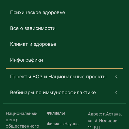
Психическое здоровье
Все о зависимости
Климат и здоровье
Инфографики
Проекты ВОЗ и Национальные проекты
Вебинары по иммунопрофилактике
Национальный
Филиалы
Адрес: г.Астана,
центр
ул. А.Иманова
Филиал «Научно-
общественного
11, БЦ