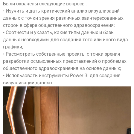
Были охвачены следующие вопросы:
• Изучить и дать критический анализ визуализаций
данных с точки зрения различных заинтересованных
сторон в сфере общественного здравоохранения;
• Соотнести и указать, какие типы данных и базы
данных необходимы для создания того или иного вида
графики;
• Рассмотреть собственные проекты с точки зрения
разработки осмысленных представлений о проблемах
общественного здравоохранения на основе данных;
• Использовать инструменты Power BI для создания
визуализации данных.