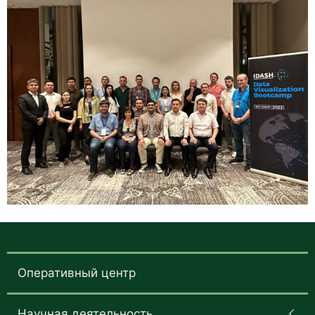
Оперативный центр
Научная деятельность