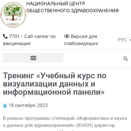
НАЦИОНАЛЬНЫЙ ЦЕНТР
ОБЩЕСТВЕННОГО ЗДРАВООХРАНЕНИЯ
7701 - Call-center по
Версия для
РУС
ҚАЗ
вакцинации
слабовидящих
Тренинг «Учебный курс по
визуализации данных и
информационной панели»
18 сентября, 2023
В рамках программы стипендий «Информатика и наука
о данных для здравоохранения» (IDASH) директор