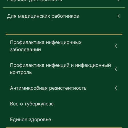
Для медицинских работников
Профилактика инфекционных
заболеваний
Профилактика инфекций и инфекционный
контроль
Антимикробная резистентность
Все о туберкулезе
Единое здоровье