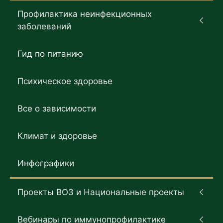
Профилактика неинфекционных
заболеваний
Гид по питанию
Психическое здоровье
Все о зависимости
Климат и здоровье
Инфографики
Проекты ВОЗ и Национальные проекты
Вебинары по иммунопрофилактике